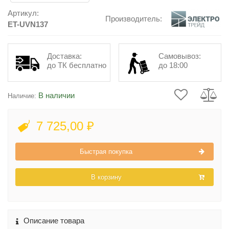
Артикул:
Производитель:
ET-UVN137
Доставка:
Самовывоз:
до ТК бесплатно
до 18:00
В наличии
Наличие:
7 725,00 ₽
Быстрая покупка
В корзину
Описание товара