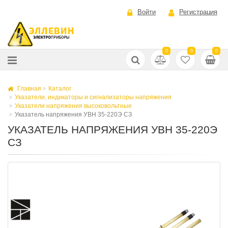
Войти
Регистрация
0
0
0
Главная
Каталог
Указатели, индикаторы и сигнализаторы напряжения
Указатели напряжения высоковольтные
Указатель напряжения УВН 35-220Э СЗ
УКАЗАТЕЛЬ НАПРЯЖЕНИЯ УВН 35-220Э
СЗ