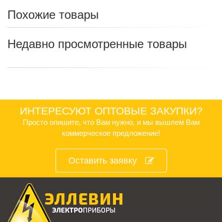
Похожие товары
Недавно просмотренные товары
ИНТЕРЕСУЮТ ОПТОВЫЕ ЗАКУПКИ?
Просто опишите, что Вам нужно, и мы вышлем Вам
коммерческое предложение!
Оставить заявку