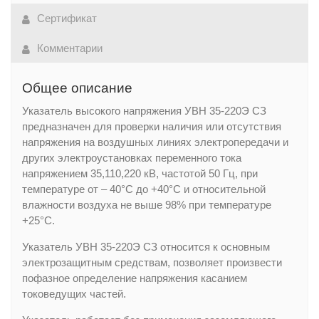
Сертификат
Комментарии
Общее описание
Указатель высокого напряжения УВН 35-220Э СЗ
предназначен для проверки наличия или отсутствия
напряжения на воздушных линиях электропередачи и
других электроустановках переменного тока
напряжением 35,110,220 кВ, частотой 50 Гц, при
температуре от – 40°С до +40°С и относительной
влажности воздуха не выше 98% при температуре
+25°С.
Указатель УВН 35-220Э СЗ относится к основным
электрозащитным средствам, позволяет произвести
пофазное определение напряжения касанием
токоведущих частей.