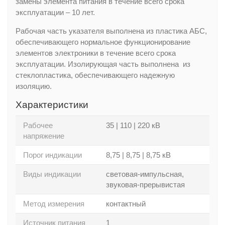
замены элемента питания в течение всего срока
эксплуатации – 10 лет.
Рабочая часть указателя выполнена из пластика AБC,
обеспечивающего нормальное функционирование
элементов электроники в течение всего срока
эксплуатации. Изолирующая часть выполнена из
стеклопластика, обеспечивающего надежную
изоляцию.
Характеристики
Рабочее
35 | 110 | 220 кВ
напряжение
Порог индикации
8,75 | 8,75 | 8,75 кВ
Виды индикации
световая-импульсная,
звуковая-прерывистая
Метод измерения
контактный
Источник питания
1