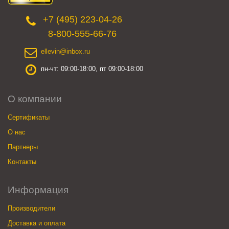
+7 (495) 223-04-26
8-800-555-66-76
ellevin@inbox.ru
пн-чт: 09:00-18:00, пт 09:00-18:00
О компании
Сертификаты
О нас
Партнеры
Контакты
Информация
Производители
Доставка и оплата