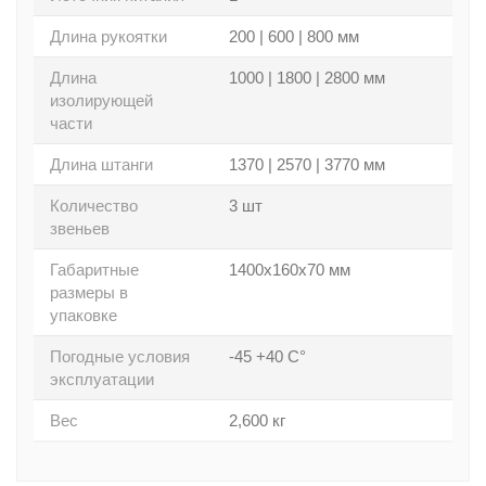
Длина рукоятки
200 | 600 | 800 мм
Длина
1000 | 1800 | 2800 мм
изолирующей
части
Длина штанги
1370 | 2570 | 3770 мм
Количество
3 шт
звеньев
Габаритные
1400х160х70 мм
размеры в
упаковке
Погодные условия
-45 +40 С°
эксплуатации
Вес
2,600 кг