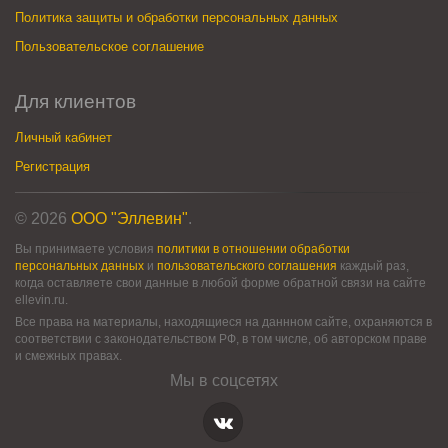
Политика защиты и обработки персональных данных
Пользовательское соглашение
Для клиентов
Личный кабинет
Регистрация
© 2026
ООО "Эллевин"
.
Вы принимаете условия
политики в отношении обработки
персональных данных
и
пользовательского соглашения
каждый раз,
когда оставляете свои данные в любой форме обратной связи на сайте
ellevin.ru.
Все права на материалы, находящиеся на даннном сайте, охраняются в
соответствии с законодательством РФ, в том числе, об авторском праве
и смежных правах.
Мы в соцсетях