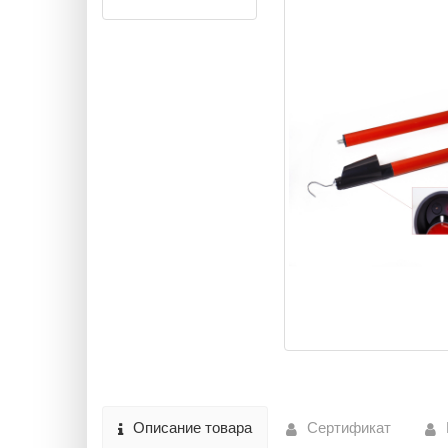
Описание товара
Сертификат