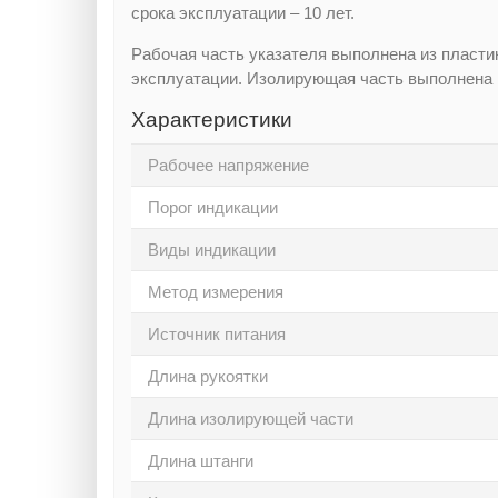
срока эксплуатации – 10 лет.
Рабочая часть указателя выполнена из пласт
эксплуатации. Изолирующая часть выполнена
Характеристики
Рабочее напряжение
Порог индикации
Виды индикации
Метод измерения
Источник питания
Длина рукоятки
Длина изолирующей части
Длина штанги