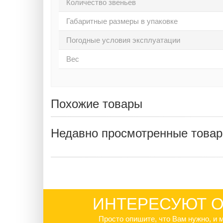
Количество звеньев
Габаритные размеры в упаковке
Погодные условия эксплуатации
Вес
Похожие товары
Недавно просмотренные това
ИНТЕРЕСУЮТ О
Просто опишите, что Вам нужно, и