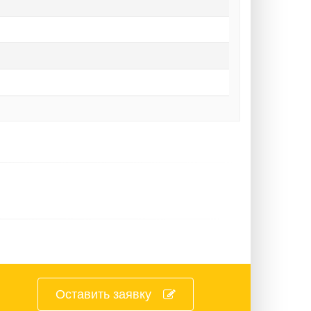
Оставить заявку