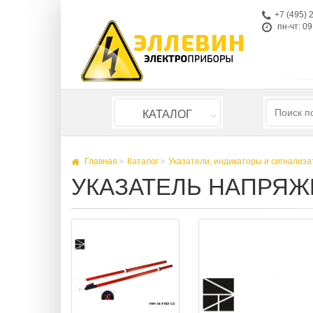
+7 (495) 
пн-чт: 09
КАТАЛОГ
Главная
Каталог
Указатели, индикаторы и сигнализ
УКАЗАТЕЛЬ НАПРЯЖЕ