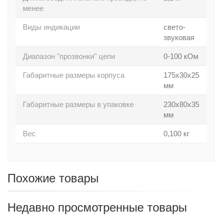
менее
Виды индикации
свето-
звуковая
Диапазон "прозвонки" цепи
0-100 кОм
Габаритные размеры корпуса
175х30х25
мм
Габаритные размеры в упаковке
230х80х35
мм
Вес
0,100 кг
Похожие товары
Недавно просмотренные товары