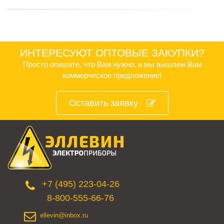
ИНТЕРЕСУЮТ ОПТОВЫЕ ЗАКУПКИ?
Просто опишите, что Вам нужно, и мы вышлем Вам
коммерческое предложение!
Оставить заявку
+7 (495) 223-04-26
8-800-555-66-76
ellevin@inbox.ru