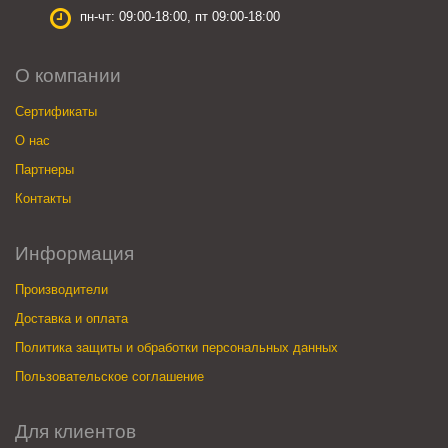
пн-чт: 09:00-18:00, пт 09:00-18:00
О компании
Сертификаты
О нас
Партнеры
Контакты
Информация
Производители
Доставка и оплата
Политика защиты и обработки персональных данных
Пользовательское соглашение
Для клиентов