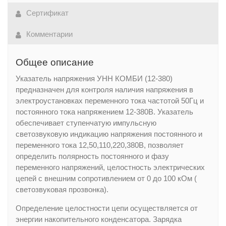
Сертификат
Комментарии
Общее описание
Указатель напряжения УНН КОМБИ (12-380)
предназначен для контроля наличия напряжения в
электроустановках переменного тока частотой 50Гц и
постоянного тока напряжением 12-380В. Указатель
обеспечивает ступенчатую импульсную
светозвуковую индикацию напряжения постоянного и
переменного тока 12,50,110,220,380В, позволяет
определить полярность постоянного и фазу
переменного напряжений, целостность электрических
цепей с внешним сопротивлением от 0 до 100 кОм (
светозвуковая прозвонка).
Определение целостности цепи осуществляется от
энергии накопитель­ного конденсатора. Зарядка