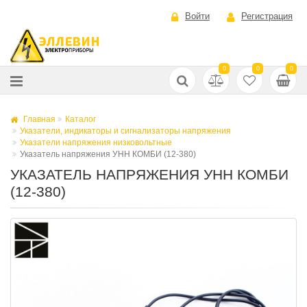
Войти
Регистрация
0
0
0
Главная
Каталог
Указатели, индикаторы и сигнализаторы напряжения
Указатели напряжения низковольтные
Указатель напряжения УНН КОМБИ (12-380)
УКАЗАТЕЛЬ НАПРЯЖЕНИЯ УНН КОМБИ
(12-380)