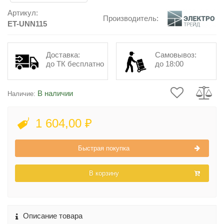
Артикул:
Производитель:
ET-UNN115
Доставка:
Самовывоз:
до ТК бесплатно
до 18:00
В наличии
Наличие:
1 604,00 ₽
Быстрая покупка
В корзину
Описание товара