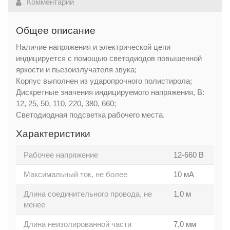
Комментарии
Общее описание
Наличие напряжения и электрической цепи
индицируется с помощью светодиодов повышенной
яркости и пьезоизлучателя звука;
Корпус выполнен из ударопрочного полистирола;
Дискретные значения индицируемого напряжения, В:
12, 25, 50, 110, 220, 380, 660;
Светодиодная подсветка рабочего места.
Характеристики
Рабочее напряжение
12-660 В
Максимальный ток, не более
10 мА
Длина соединительного провода, не
1,0 м
менее
Длина неизолированной части
7,0 мм