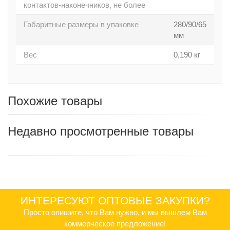
контактов-наконечников, не более
Габаритные размеры в упаковке
280/90/65
мм
Вес
0,190 кг
Похожие товары
Недавно просмотренные товары
ИНТЕРЕСУЮТ ОПТОВЫЕ ЗАКУПКИ?
Просто опишите, что Вам нужно, и мы вышлем Вам
коммерческое предложение!