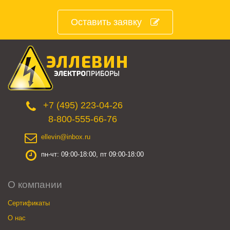
Оставить заявку
+7 (495) 223-04-26
8-800-555-66-76
ellevin@inbox.ru
пн-чт: 09:00-18:00, пт 09:00-18:00
О компании
Сертификаты
О нас