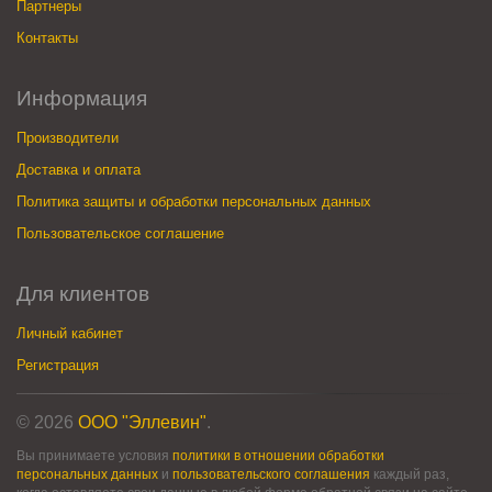
Партнеры
Контакты
Информация
Производители
Доставка и оплата
Политика защиты и обработки персональных данных
Пользовательское соглашение
Для клиентов
Личный кабинет
Регистрация
© 2026
ООО "Эллевин"
.
Вы принимаете условия
политики в отношении обработки
персональных данных
и
пользовательского соглашения
каждый раз,