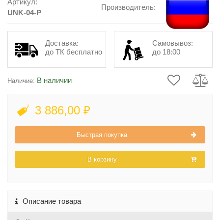
Артикул:
Производитель:
UNK-04-P
Доставка:
Самовывоз:
до ТК бесплатно
до 18:00
В наличии
Наличие:
3 886,00 ₽
Быстрая покупка
В корзину
Описание товара