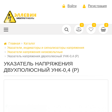
Войти
Регистрация
0
0
0
Главная
Каталог
Указатели, индикаторы и сигнализаторы напряжения
Указатели напряжения низковольтные
Указатель напряжения двухполюсный УНК-0,4 (Р)
УКАЗАТЕЛЬ НАПРЯЖЕНИЯ
ДВУХПОЛЮСНЫЙ УНК-0,4 (Р)