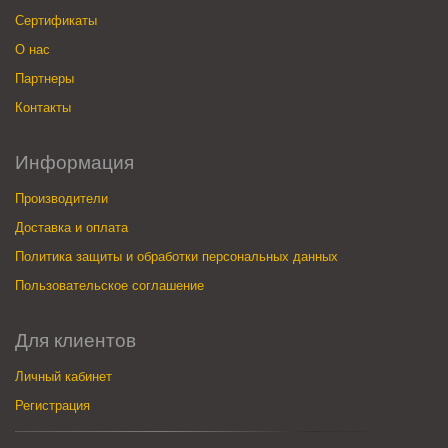
Сертификаты
О нас
Партнеры
Контакты
Информация
Производители
Доставка и оплата
Политика защиты и обработки персональных данных
Пользовательское соглашение
Для клиентов
Личный кабинет
Регистрация