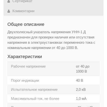
Сертификат
Комментарии
Общее описание
Двухполюсный указатель напряжения УНН-1 Д
предназначен для проверки наличия или отсутствия
напряжения в электроустановках переменного тока c
номинальным напряжении от 40 до 1000 В.
Характеристики
Рабочее напряжение
от 40 до
1000 В
Порог индикации
40 В
Испытательное напряжение
2,0 кВ
Максимальный ток, не более
1,0 мА