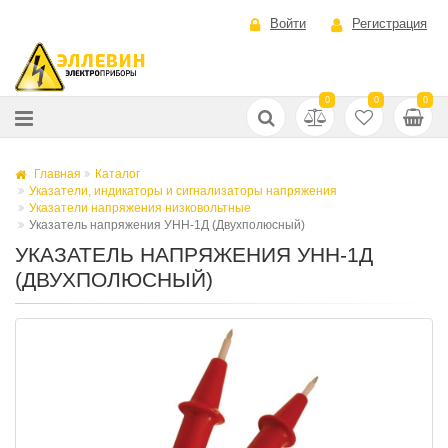
Войти
Регистрация
0
0
0
Главная
Каталог
Указатели, индикаторы и сигнализаторы напряжения
Указатели напряжения низковольтные
Указатель напряжения УНН-1Д (Двухполюсный)
УКАЗАТЕЛЬ НАПРЯЖЕНИЯ УНН-1Д
(ДВУХПОЛЮСНЫЙ)