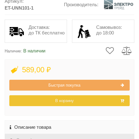
Артикул:
Производитель:
ET-UNN101-1
Доставка:
Самовывоз:
до ТК бесплатно
до 18:00
В наличии
Наличие:
589,00 ₽
Быстрая покупка
В корзину
Описание товара