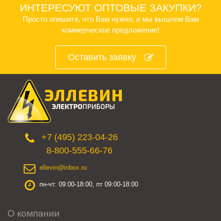
ИНТЕРЕСУЮТ ОПТОВЫЕ ЗАКУПКИ?
Просто опишите, что Вам нужно, и мы вышлем Вам
коммерческое предложение!
Оставить заявку
+7 (495) 223-04-26
8-800-555-66-76
ellevin@inbox.ru
пн-чт: 09:00-18:00, пт 09:00-18:00
О компании