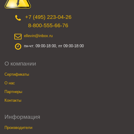
+7 (495) 223-04-26
8-800-555-66-76
ellevin@inbox.ru
пн-чт: 09:00-18:00, пт 09:00-18:00
О компании
Сертификаты
О нас
Партнеры
Контакты
Информация
Производители