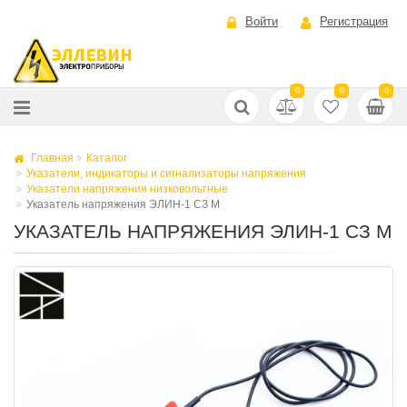
Войти
Регистрация
0
0
0
Главная
Каталог
Указатели, индикаторы и сигнализаторы напряжения
Указатели напряжения низковольтные
Указатель напряжения ЭЛИН-1 СЗ М
УКАЗАТЕЛЬ НАПРЯЖЕНИЯ ЭЛИН-1 СЗ М