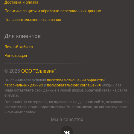
Доставка и оплата
Политика защиты и обработки персональных данных
Пользовательское соглашение
Для клиентов
Личный кабинет
Регистрация
© 2026
ООО "Эллевин"
.
Вы принимаете условия
политики в отношении обработки
персональных данных
и
пользовательского соглашения
каждый раз,
когда оставляете свои данные в любой форме обратной связи на сайте
ellevin.ru.
Все права на материалы, находящиеся на даннном сайте, охраняются в
соответствии с законодательством РФ, в том числе, об авторском праве
и смежных правах.
Мы в соцсетях