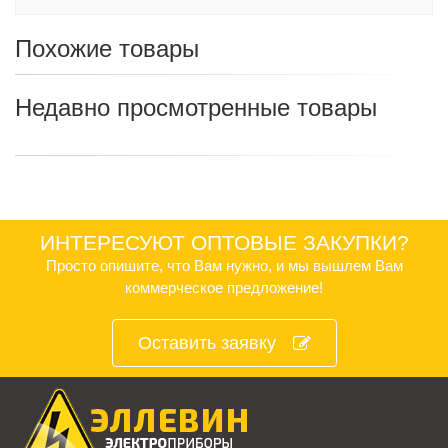
Похожие товары
Недавно просмотренные товары
ИНТЕРЕСУЮТ ОПТОВЫЕ ЗАКУПКИ?
Просто опишите, что Вам нужно, и мы вышлем Вам
коммерческое предложение!
Оставить заявку