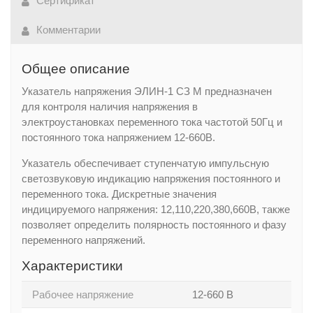
Сертификат
Комментарии
Общее описание
Указатель напряжения ЭЛИН-1 СЗ М предназначен
для контроля наличия напряжения в
электроустановках переменного тока частотой 50Гц и
постоянного тока напряжением 12-660В.
Указатель обеспечивает ступенчатую импульсную
светозвуковую индикацию напряжения постоянного и
переменного тока. Дискретные значения
индицируемого напряжения: 12,110,220,380,660В, также
позволяет определить полярность постоянного и фазу
переменного напряжений.
Характеристики
Рабочее напряжение
12-660 В