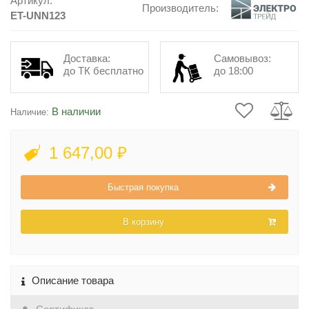
Артикул:
Производитель:
ET-UNN123
Доставка:
Самовывоз:
до ТК бесплатно
до 18:00
В наличии
Наличие:
1 647,00 ₽
Быстрая покупка
В корзину
Описание товара