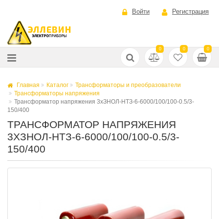
Войти
Регистрация
0
0
0
Главная
Каталог
Трансформаторы и преобразователи
Трансформаторы напряжения
Трансформатор напряжения 3хЗНОЛ-НТЗ-6-6000/100/100-0.5/3-
150/400
ТРАНСФОРМАТОР НАПРЯЖЕНИЯ
3ХЗНОЛ-НТЗ-6-6000/100/100-0.5/3-
150/400