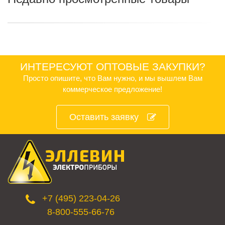
ИНТЕРЕСУЮТ ОПТОВЫЕ ЗАКУПКИ?
Просто опишите, что Вам нужно, и мы вышлем Вам
коммерческое предложение!
Оставить заявку
+7 (495) 223-04-26
8-800-555-66-76