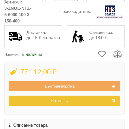
Артикул:
3-ZNOL-NTZ-
Производитель:
6-6000-100-3-
150-400
Доставка:
Самовывоз:
до ТК бесплатно
до 18:00
В наличии
Наличие:
77 112,00 ₽
Быстрая покупка
В корзину
Описание товара