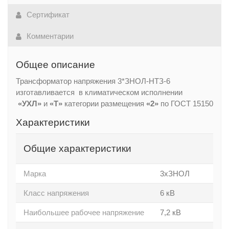
Сертификат
Комментарии
Общее описание
Трансформатор напряжения 3*ЗНОЛ-НТЗ-6
изготавливается в климатическом исполнении
«УХЛ»
и
«Т»
категории размещения
«2»
по ГОСТ 15150
Характеристики
Общие характеристики
Марка
3хЗНОЛ
Класс напряжения
6 кВ
Наибольшее рабочее напряжение
7,2 кВ