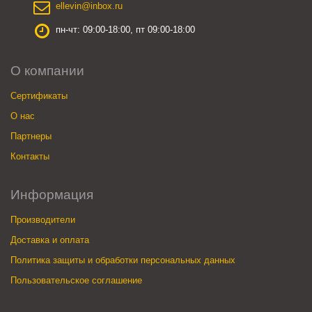
ellevin@inbox.ru
пн-чт: 09:00-18:00, пт 09:00-18:00
О компании
Сертификаты
О нас
Партнеры
Контакты
Информация
Производители
Доставка и оплата
Политика защиты и обработки персональных данных
Пользовательское соглашение