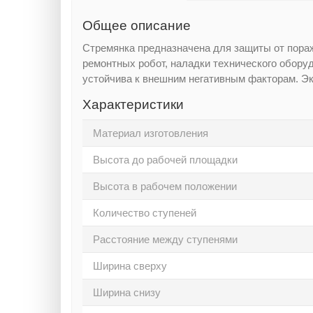
Общее описание
Стремянка предназначена для защиты от пора
ремонтных робот, наладки технического обору
устойчива к внешним негативным факторам. Эк
Характеристики
Материал изготовления
Высота до рабочей площадки
Высота в рабочем положении
Количество ступеней
Расстояние между ступенями
Ширина сверху
Ширина снизу