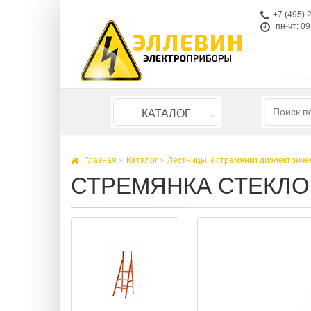
+7 (495) 
пн-чт: 09
КАТАЛОГ
Главная
Каталог
Лестницы и стремянки диэлектриче
СТРЕМЯНКА СТЕКЛОП