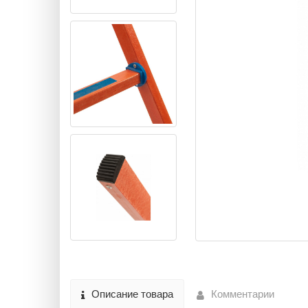
Описание товара
Комментарии