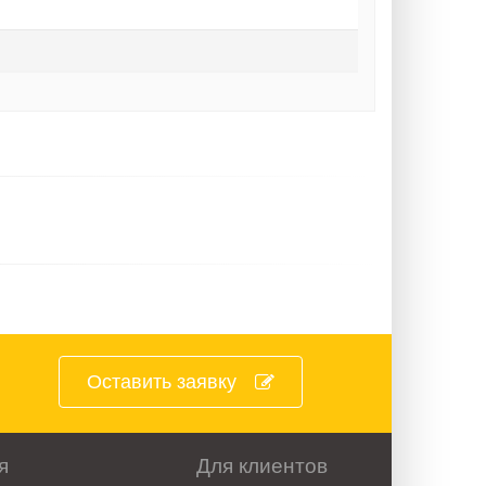
Оставить заявку
я
Для клиентов