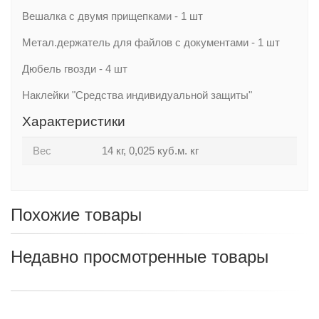
Вешалка с двумя прищепками - 1 шт
Метал.держатель для файлов с документами - 1 шт
Дюбель гвозди - 4 шт
Наклейки "Средства индивидуальной защиты"
Характеристики
Вес
14 кг, 0,025 куб.м. кг
Похожие товары
Недавно просмотренные товары