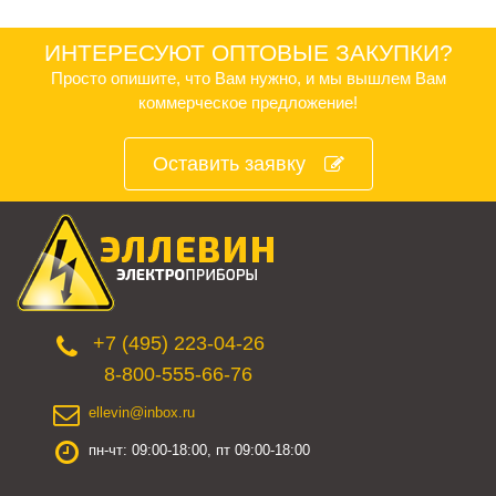
ИНТЕРЕСУЮТ ОПТОВЫЕ ЗАКУПКИ?
Просто опишите, что Вам нужно, и мы вышлем Вам
коммерческое предложение!
Оставить заявку
+7 (495) 223-04-26
8-800-555-66-76
ellevin@inbox.ru
пн-чт: 09:00-18:00, пт 09:00-18:00