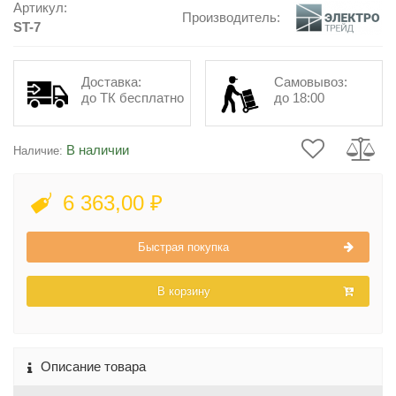
Артикул:
Производитель:
ST-7
Доставка:
Самовывоз:
до ТК бесплатно
до 18:00
В наличии
Наличие:
6 363,00 ₽
Быстрая покупка
В корзину
Описание товара