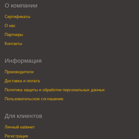
О компании
Сертификаты
О нас
Партнеры
Контакты
Информация
Производители
Доставка и оплата
Политика защиты и обработки персональных данных
Пользовательское соглашение
Для клиентов
Личный кабинет
Регистрация