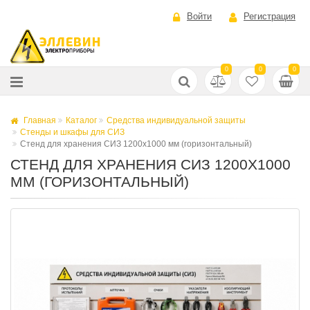
Войти
Регистрация
0
0
0
Главная
Каталог
Средства индивидуальной защиты
Стенды и шкафы для СИЗ
Стенд для хранения СИЗ 1200х1000 мм (горизонтальный)
СТЕНД ДЛЯ ХРАНЕНИЯ СИЗ 1200Х1000
ММ (ГОРИЗОНТАЛЬНЫЙ)