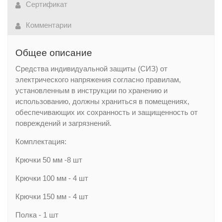
Сертификат
Комментарии
Общее описание
Средства индивидуальной защиты (СИЗ) от
электрического напряжения согласно правилам,
установленным в инструкции по хранению и
использованию, должны храниться в помещениях,
обеспечивающих их сохранность и защищенность от
повреждений и загрязнений.
Комплектация:
Крючки 50 мм -8 шт
Крючки 100 мм - 4 шт
Крючки 150 мм - 4 шт
Полка - 1 шт