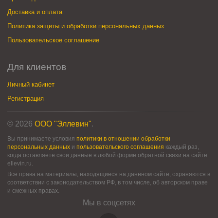
Доставка и оплата
Политика защиты и обработки персональных данных
Пользовательское соглашение
Для клиентов
Личный кабинет
Регистрация
© 2026
ООО "Эллевин"
.
Вы принимаете условия
политики в отношении обработки
персональных данных
и
пользовательского соглашения
каждый раз,
когда оставляете свои данные в любой форме обратной связи на сайте
ellevin.ru.
Все права на материалы, находящиеся на даннном сайте, охраняются в
соответствии с законодательством РФ, в том числе, об авторском праве
и смежных правах.
Мы в соцсетях