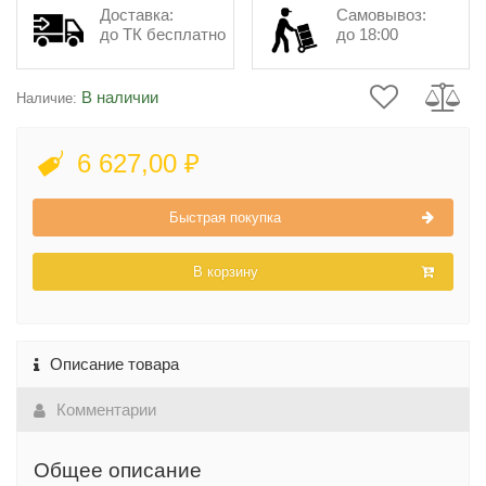
Доставка:
Самовывоз:
до ТК бесплатно
до 18:00
В наличии
Наличие:
6 627,00 ₽
Быстрая покупка
В корзину
Описание товара
Комментарии
Общее описание