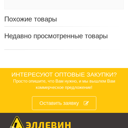
Похожие товары
Недавно просмотренные товары
ИНТЕРЕСУЮТ ОПТОВЫЕ ЗАКУПКИ?
Просто опишите, что Вам нужно, и мы вышлем Вам
коммерческое предложение!
Оставить заявку