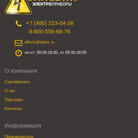
+7 (495) 223-04-26
8-800-555-66-76
ellevin@inbox.ru
пн-чт: 09:00-18:00, пт 09:00-18:00
О компании
Сертификаты
О нас
Партнеры
Контакты
Информация
Производители