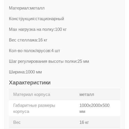
Материал:металл
Конструкция:стационарный
Max нагрузка на полку:100 кг
Вес стеллажа:16 кг
Кол-во полок/ярусов:4 шт
Шаг регулирования высоты полки:25 мм
Ширина:1000 мм
Характеристики
Материал корпуса
металл
Габаритные размеры
1000х2000х500
корпуса
мм
Вес
16 кг