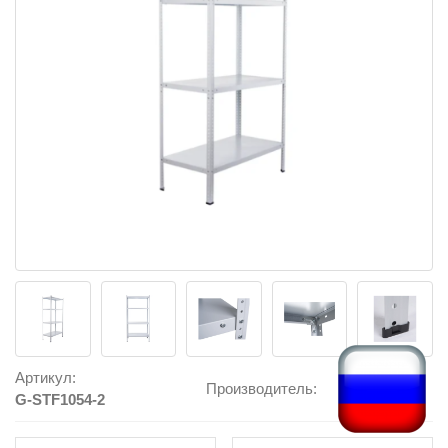
Артикул:
Производитель:
G-STF1054-2