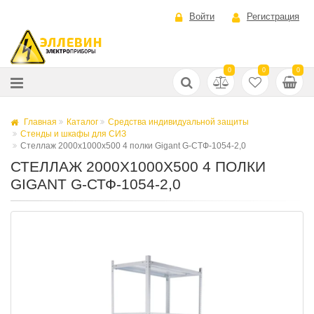
Войти
Регистрация
0
0
0
Главная
Каталог
Средства индивидуальной защиты
Стенды и шкафы для СИЗ
Стеллаж 2000х1000х500 4 полки Gigant G-СТФ-1054-2,0
СТЕЛЛАЖ 2000Х1000Х500 4 ПОЛКИ
GIGANT G-СТФ-1054-2,0