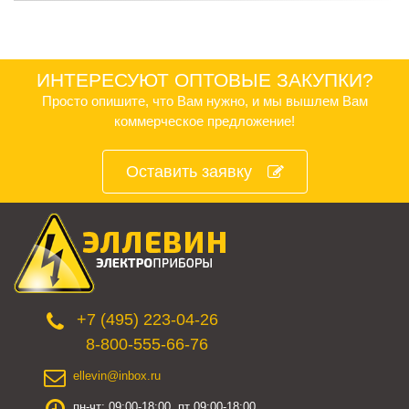
ИНТЕРЕСУЮТ ОПТОВЫЕ ЗАКУПКИ?
Просто опишите, что Вам нужно, и мы вышлем Вам
коммерческое предложение!
Оставить заявку
+7 (495) 223-04-26
8-800-555-66-76
ellevin@inbox.ru
пн-чт: 09:00-18:00, пт 09:00-18:00