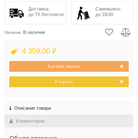
Доставка:
Самовывоз:
до ТК бесплатно
до 18:00
В наличии
Наличие:
4 359,00 ₽
Быстрая покупка
В корзину
Описание товара
Комментарии