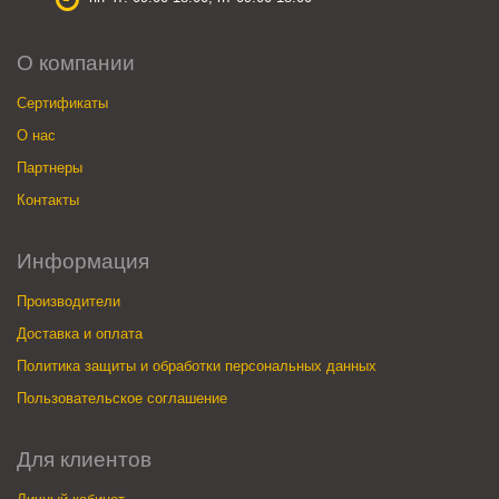
О компании
Сертификаты
О нас
Партнеры
Контакты
Информация
Производители
Доставка и оплата
Политика защиты и обработки персональных данных
Пользовательское соглашение
Для клиентов