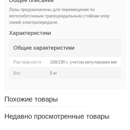
Общее описание
Лазы предназначены для перемещения по
железобетонным трапецеидальным стойкам опор
линий электропередачи.
Характеристики
Общие характеристики
Раствор когтя
168/190 с учетом регулировки мм
Вес
5 кг
Похожие товары
Недавно просмотренные товары