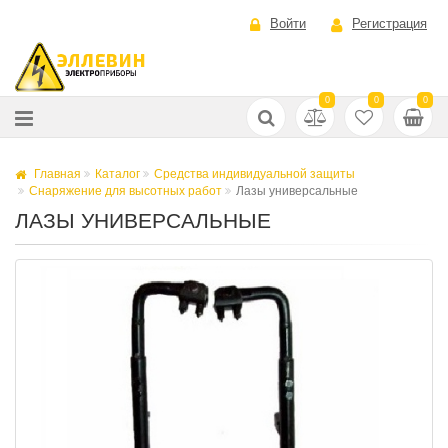
Войти
Регистрация
0
0
0
Главная
Каталог
Средства индивидуальной защиты
Снаряжение для высотных работ
Лазы универсальные
ЛАЗЫ УНИВЕРСАЛЬНЫЕ