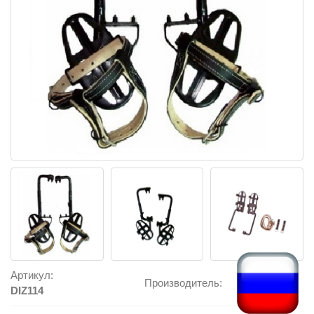
Артикул:
Производитель:
DIZ114