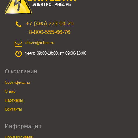
+7 (495) 223-04-26
8-800-555-66-76
ellevin@inbox.ru
пн-чт: 09:00-18:00, пт 09:00-18:00
О компании
Сертификаты
О нас
Партнеры
Контакты
Информация
Производители