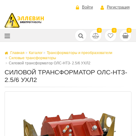
Войти
Регистрация
0
0
0
Главная
Каталог
Трансформаторы и преобразователи
Силовые трансформаторы
Силовой трансформатор ОЛС-НТЗ- 2.5/6 УХЛ2
СИЛОВОЙ ТРАНСФОРМАТОР ОЛС-НТЗ-
2.5/6 УХЛ2