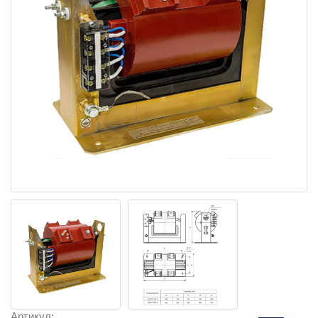
Артикул: