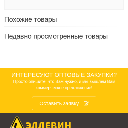
Похожие товары
Недавно просмотренные товары
ИНТЕРЕСУЮТ ОПТОВЫЕ ЗАКУПКИ?
Просто опишите, что Вам нужно, и мы вышлем Вам
коммерческое предложение!
Оставить заявку