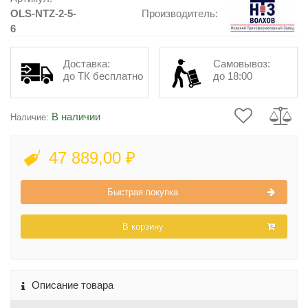
OLS-NTZ-2-5-
Производитель:
6
Доставка:
Самовывоз:
до ТК бесплатно
до 18:00
В наличии
Наличие:
47 889,00 ₽
Быстрая покупка
В корзину
Описание товара