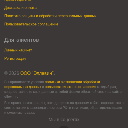
Доставка и оплата
Политика защиты и обработки персональных данных
Пользовательское соглашение
Для клиентов
Личный кабинет
Регистрация
© 2026
ООО "Эллевин"
.
Вы принимаете условия
политики в отношении обработки
персональных данных
и
пользовательского соглашения
каждый раз,
когда оставляете свои данные в любой форме обратной связи на сайте
ellevin.ru.
Все права на материалы, находящиеся на даннном сайте, охраняются в
соответствии с законодательством РФ, в том числе, об авторском праве
и смежных правах.
Мы в соцсетях