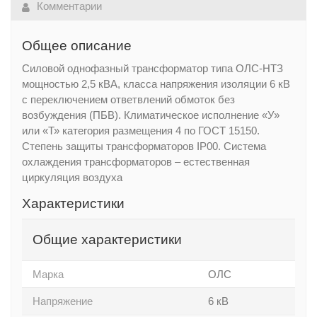
Комментарии
Общее описание
Cиловой однофазный трансформатор типа ОЛС-НТЗ
мощностью 2,5 кВА, класса напряжения изоляции 6 кВ
с переключением ответвлений обмоток без
возбуждения (ПБВ). Климатическое исполнение «У»
или «Т» категория размещения 4 по ГОСТ 15150.
Степень защиты трансформаторов IP00. Система
охлаждения трансформаторов – естественная
циркуляция воздуха
Характеристики
Общие характеристики
Марка
ОЛС
Напряжение
6 кВ