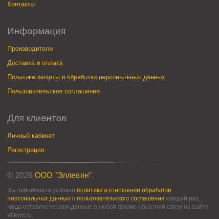
Контакты
Информация
Производители
Доставка и оплата
Политика защиты и обработки персональных данных
Пользовательское соглашение
Для клиентов
Личный кабинет
Регистрация
© 2026
ООО "Эллевин"
.
Вы принимаете условия
политики в отношении обработки
персональных данных
и
пользовательского соглашения
каждый раз,
когда оставляете свои данные в любой форме обратной связи на сайте
ellevin.ru.