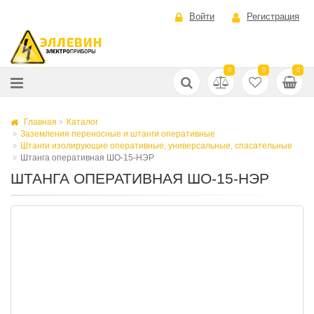
Войти
Регистрация
0
0
0
Главная
Каталог
Заземления переносные и штанги оперативные
Штанги изолирующие оперативные, универсальные, спасательные
Штанга оперативная ШО-15-НЭР
ШТАНГА ОПЕРАТИВНАЯ ШО-15-НЭР