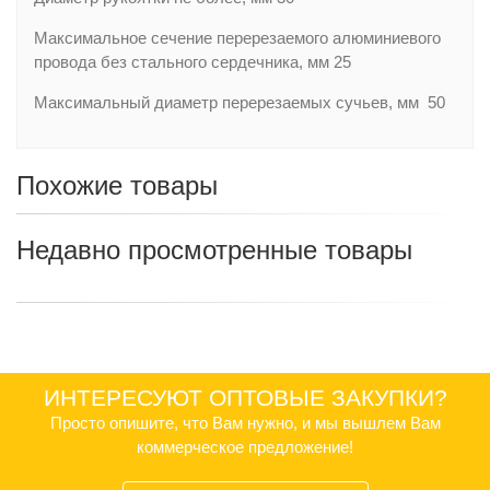
Максимальное сечение перерезаемого алюминиевого
провода без стального сердечника, мм 25
Максимальный диаметр перерезаемых сучьев, мм 50
Похожие товары
Недавно просмотренные товары
ИНТЕРЕСУЮТ ОПТОВЫЕ ЗАКУПКИ?
Просто опишите, что Вам нужно, и мы вышлем Вам
коммерческое предложение!