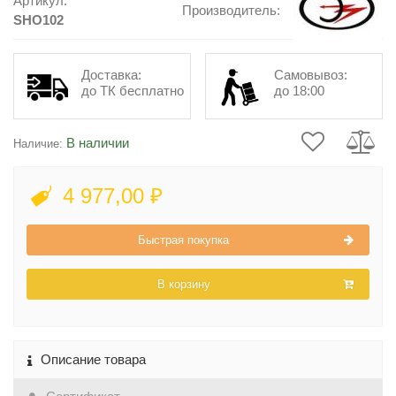
Артикул:
Производитель:
SHO102
Доставка:
Самовывоз:
до ТК бесплатно
до 18:00
В наличии
Наличие:
4 977,00 ₽
Быстрая покупка
В корзину
Описание товара