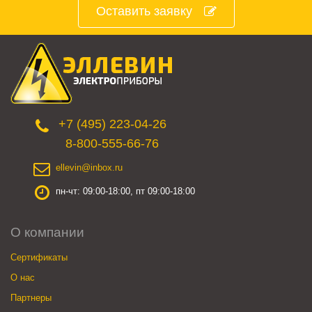
Оставить заявку
+7 (495) 223-04-26
8-800-555-66-76
ellevin@inbox.ru
пн-чт: 09:00-18:00, пт 09:00-18:00
О компании
Сертификаты
О нас
Партнеры