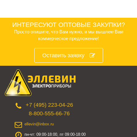
ИНТЕРЕСУЮТ ОПТОВЫЕ ЗАКУПКИ?
Просто опишите, что Вам нужно, и мы вышлем Вам
коммерческое предложение!
Оставить заявку
+7 (495) 223-04-26
8-800-555-66-76
ellevin@inbox.ru
пн-чт: 09:00-18:00, пт 09:00-18:00