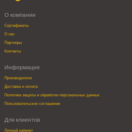
О компании
Сертификаты
О нас
Партнеры
Контакты
Информация
Производители
Доставка и оплата
Политика защиты и обработки персональных данных
Пользовательское соглашение
Для клиентов
Личный кабинет