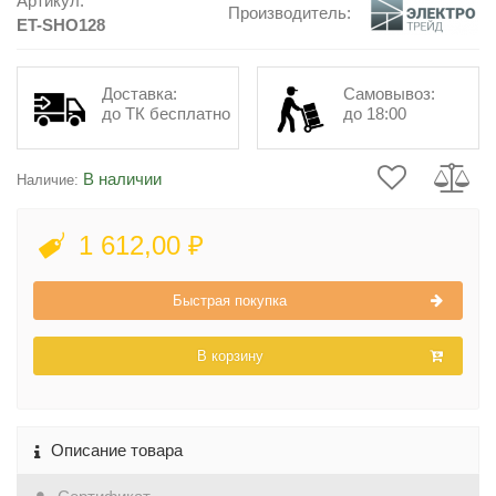
Артикул:
Производитель:
ET-SHO128
Доставка:
Самовывоз:
до ТК бесплатно
до 18:00
В наличии
Наличие:
1 612,00 ₽
Быстрая покупка
В корзину
Описание товара