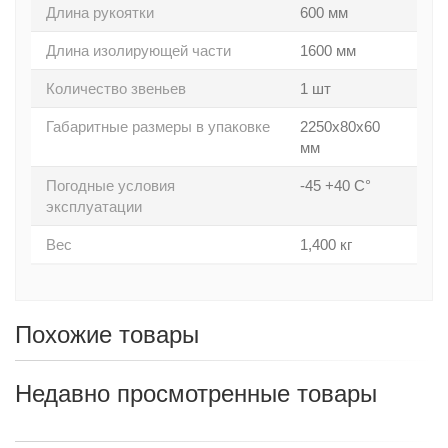
Длина рукоятки
600 мм
Длина изолирующей части
1600 мм
Количество звеньев
1 шт
Габаритные размеры в упаковке
2250x80x60
мм
Погодные условия
-45 +40 С°
эксплуатации
Вес
1,400 кг
Похожие товары
Недавно просмотренные товары