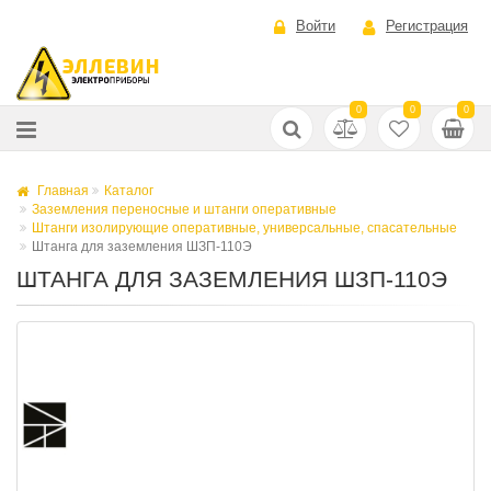
Войти
Регистрация
0
0
0
Главная
Каталог
Заземления переносные и штанги оперативные
Штанги изолирующие оперативные, универсальные, спасательные
Штанга для заземления ШЗП-110Э
ШТАНГА ДЛЯ ЗАЗЕМЛЕНИЯ ШЗП-110Э