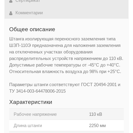
Сертификат
Комментарии
Общее описание
Штанга изолирующая переносного заземления типа
ШЗП-110Э предназначена для наложения заземления
на отключенных участках оборудования
распределительных устройств напряжением до 110 кВ.
Допустимые рабочие температуры от -45°С до +40°С.
Относительная влажность воздуха до 98% при +25°С.
Параметры штанги соответствуют ГОСТ 20494-2001 и
ТУ 3414-003-64478006-2015
Характеристики
Рабочее напряжение
110 кВ
Длина штанги
2250 мм