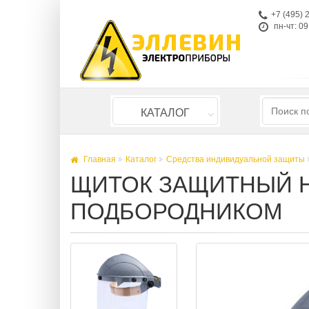
+7 (495) 
пн-чт: 09
КАТАЛОГ
Главная
Каталог
Средства индивидуальной защиты
ЩИТОК ЗАЩИТНЫЙ Н
ПОДБОРОДНИКОМ