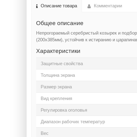
Описание товара
Комментарии
Общее описание
Непрогораемый серебристый козырек и подборо
(200х385мм), устойчив к истиранию и царапин
Характеристики
Защитные свойства
Толщина экрана
Размер экрана
Вид крепления
Регулировка оголовья
Диапазон рабочих температур
Вес