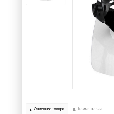
Описание товара
Комментарии