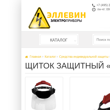
+7 (495) 
пн-чт: 09
КАТАЛОГ
Главная
Каталог
Средства индивидуальной защиты
ЩИТОК ЗАЩИТНЫЙ 