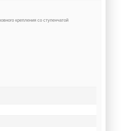
оловного крепления со ступенчатой