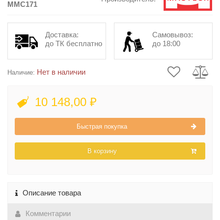
MMC171
Доставка:
Самовывоз:
до ТК бесплатно
до 18:00
Нет в наличии
Наличие:
10 148,00 ₽
Быстрая покупка
В корзину
Описание товара
Комментарии