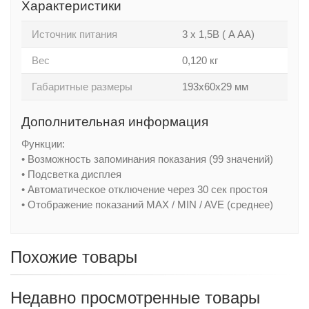
Характеристики
Источник питания
3 х 1,5В ( A АА)
Вес
0,120 кг
Габаритные размеры
193х60х29 мм
Дополнительная информация
Функции:
• Возможность запоминания показания (99 значений)
• Подсветка дисплея
• Автоматическое отключение через 30 сек простоя
• Отображение показаний MAX / MIN / AVE (среднее)
Похожие товары
Недавно просмотренные товары