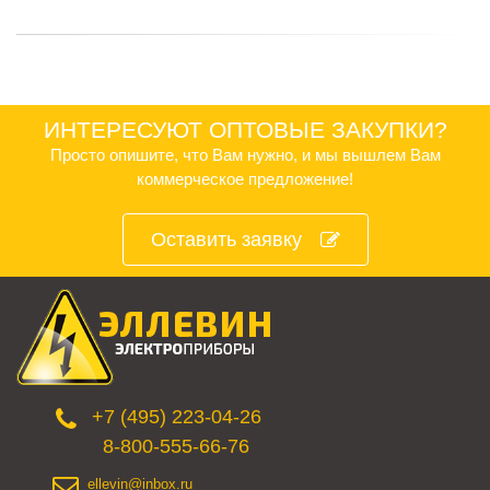
ИНТЕРЕСУЮТ ОПТОВЫЕ ЗАКУПКИ?
Просто опишите, что Вам нужно, и мы вышлем Вам
коммерческое предложение!
Оставить заявку
+7 (495) 223-04-26
8-800-555-66-76
ellevin@inbox.ru