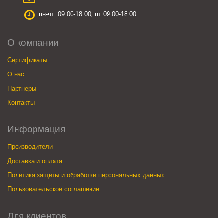
пн-чт: 09:00-18:00, пт 09:00-18:00
О компании
Сертификаты
О нас
Партнеры
Контакты
Информация
Производители
Доставка и оплата
Политика защиты и обработки персональных данных
Пользовательское соглашение
Для клиентов