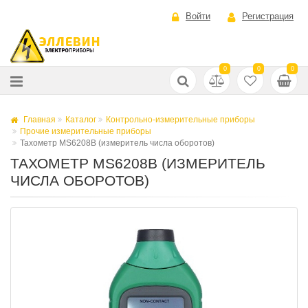
Войти
Регистрация
0
0
0
Главная
Каталог
Контрольно-измерительные приборы
Прочие измерительные приборы
Тахометр MS6208B (измеритель числа оборотов)
ТАХОМЕТР MS6208B (ИЗМЕРИТЕЛЬ
ЧИСЛА ОБОРОТОВ)