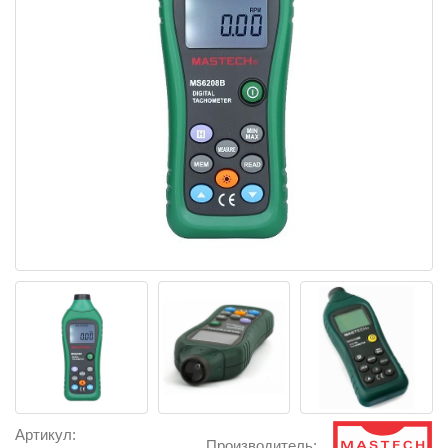
Артикул:
Производитель: