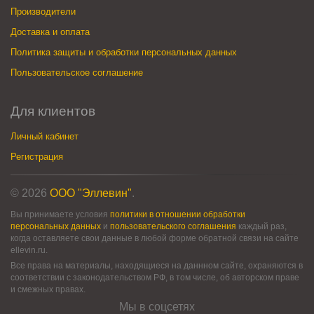
Производители
Доставка и оплата
Политика защиты и обработки персональных данных
Пользовательское соглашение
Для клиентов
Личный кабинет
Регистрация
© 2026
ООО "Эллевин"
.
Вы принимаете условия
политики в отношении обработки
персональных данных
и
пользовательского соглашения
каждый раз,
когда оставляете свои данные в любой форме обратной связи на сайте
ellevin.ru.
Все права на материалы, находящиеся на даннном сайте, охраняются в
соответствии с законодательством РФ, в том числе, об авторском праве
и смежных правах.
Мы в соцсетях