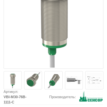
Артикул:
VBI-M30-76B-
Производитель:
1111-C