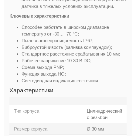
датчика в тяжелых условиях эксплуатации.
Ключевые характеристики
Способен работать в широком диапазоне
температур от -30…+70 °С;
Пылевлагонепроницаемость IP67;
Виброустойчивость (заливка компаундом);
Стандартное расстояние срабатывания 10 мм;
Рабочее напряжение 10-30 В DC;
Схема выхода PNP;
Функция выхода НО;
Светодиодная индикация состояния.
Характеристики
Тип корпуса
Цилиндрический
с резьбой
Размер корпуса
Ø 30 мм