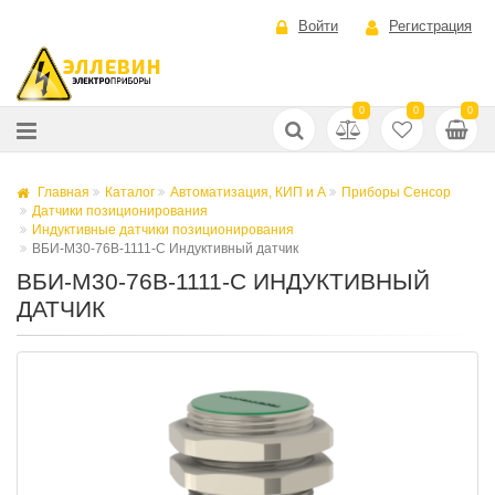
Войти
Регистрация
0
0
0
Главная
Каталог
Автоматизация, КИП и А
Приборы Сенсор
Датчики позиционирования
Индуктивные датчики позиционирования
ВБИ-М30-76В-1111-С Индуктивный датчик
ВБИ-М30-76В-1111-С ИНДУКТИВНЫЙ
ДАТЧИК