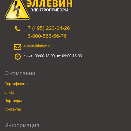
+7 (495) 223-04-26
8-800-555-66-76
ellevin@inbox.ru
пн-чт: 09:00-18:00, пт 09:00-18:00
О компании
Сертификаты
О нас
Партнеры
Контакты
Информация