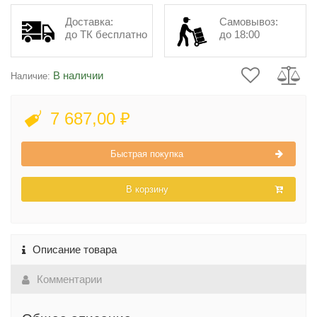
Доставка:
Самовывоз:
до ТК бесплатно
до 18:00
В наличии
Наличие:
7 687,00 ₽
Быстрая покупка
В корзину
Описание товара
Комментарии