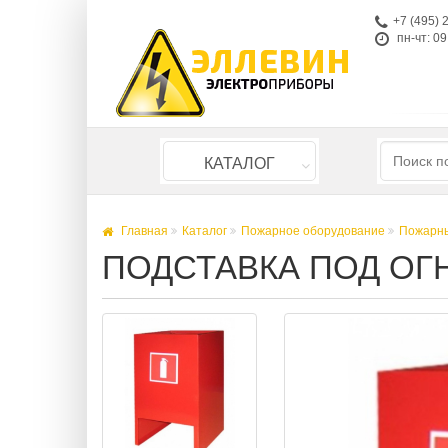
+7 (495) 
пн-чт: 09
КАТАЛОГ
Главная
Каталог
Пожарное оборудование
Пожарны
ПОДСТАВКА ПОД ОГ