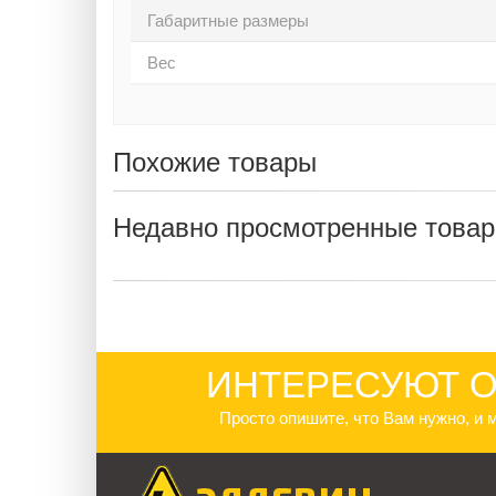
Габаритные размеры
Вес
Похожие товары
Недавно просмотренные това
ИНТЕРЕСУЮТ О
Просто опишите, что Вам нужно, и