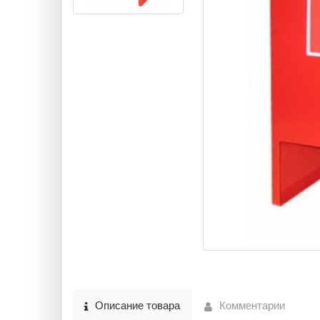
Описание товара
Комментарии