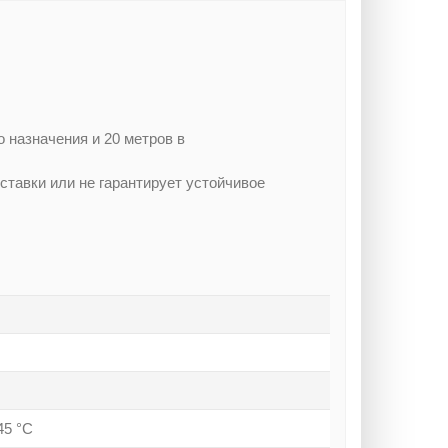
 назначения и 20 метров в
тавки или не гарантирует устойчивое
45 °С