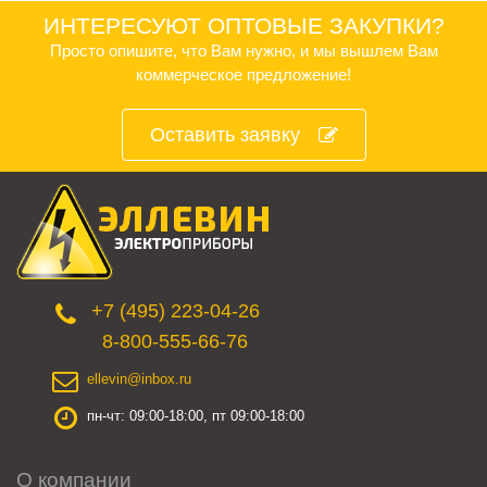
ИНТЕРЕСУЮТ ОПТОВЫЕ ЗАКУПКИ?
Просто опишите, что Вам нужно, и мы вышлем Вам
коммерческое предложение!
Оставить заявку
+7 (495) 223-04-26
8-800-555-66-76
ellevin@inbox.ru
пн-чт: 09:00-18:00, пт 09:00-18:00
О компании