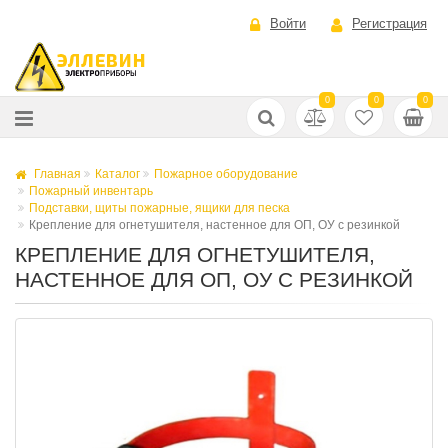
Войти
Регистрация
0
0
0
Главная
Каталог
Пожарное оборудование
Пожарный инвентарь
Подставки, щиты пожарные, ящики для песка
Крепление для огнетушителя, настенное для ОП, ОУ с резинкой
КРЕПЛЕНИЕ ДЛЯ ОГНЕТУШИТЕЛЯ,
НАСТЕННОЕ ДЛЯ ОП, ОУ С РЕЗИНКОЙ