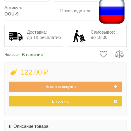
Артикул:
Производитель:
OOU-9
Доставка:
Самовывоз:
до ТК бесплатно
до 18:00
В наличии
Наличие:
122,00 ₽
Быстрая покупка
В корзину
Описание товара