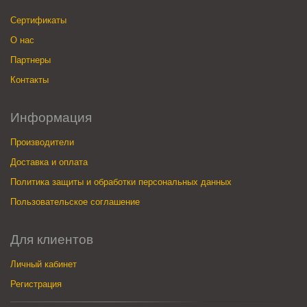
Сертификаты
О нас
Партнеры
Контакты
Информация
Производители
Доставка и оплата
Политика защиты и обработки персональных данных
Пользовательское соглашение
Для клиентов
Личный кабинет
Регистрация