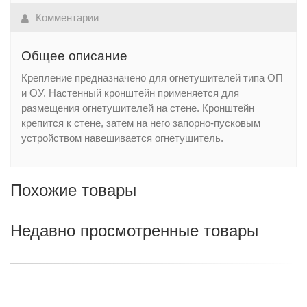
Комментарии
Общее описание
Крепление предназначено для огнетушителей типа ОП
и ОУ. Настенный кронштейн применяется для
размещения огнетушителей на стене. Кронштейн
крепится к стене, затем на него запорно-пусковым
устройством навешивается огнетушитель.
Похожие товары
Недавно просмотренные товары