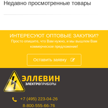
Недавно просмотренные товары
ИНТЕРЕСУЮТ ОПТОВЫЕ ЗАКУПКИ?
Просто опишите, что Вам нужно, и мы вышлем Вам
коммерческое предложение!
Оставить заявку
+7 (495) 223-04-26
8-800-555-66-76