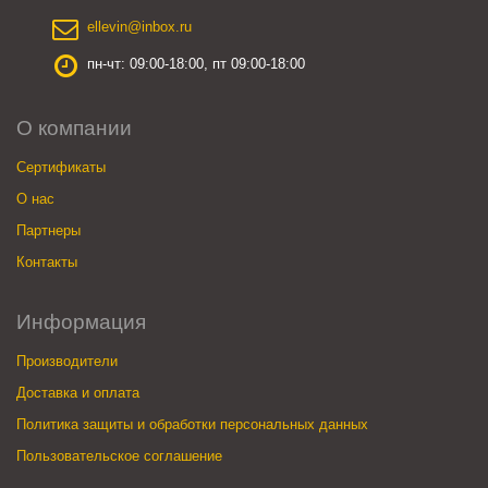
ellevin@inbox.ru
пн-чт: 09:00-18:00, пт 09:00-18:00
О компании
Сертификаты
О нас
Партнеры
Контакты
Информация
Производители
Доставка и оплата
Политика защиты и обработки персональных данных
Пользовательское соглашение