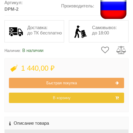
Артикул:
Производитель:
DPM-2
Доставка:
Самовывоз:
до ТК бесплатно
до 18:00
В наличии
Наличие:
1 440,00 ₽
Быстрая покупка
В корзину
Описание товара