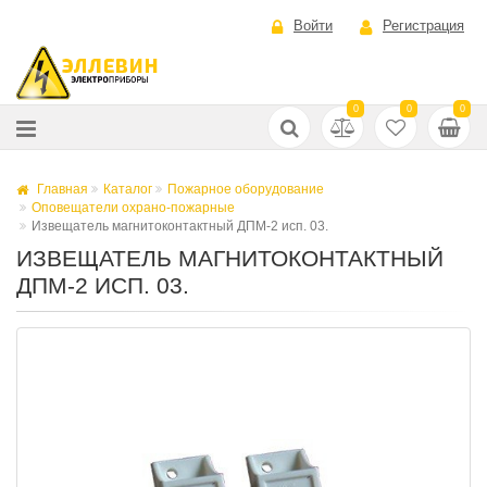
Войти
Регистрация
0
0
0
Главная
Каталог
Пожарное оборудование
Оповещатели охрано-пожарные
Извещатель магнитоконтактный ДПМ-2 исп. 03.
ИЗВЕЩАТЕЛЬ МАГНИТОКОНТАКТНЫЙ
ДПМ-2 ИСП. 03.