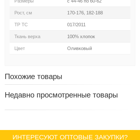
Размеры
с 44-46 по 60-62
Рост, см
170-176, 182-188
ТР ТС
017/2011
Ткань верха
100% хлопок
Цвет
Оливковый
Похожие товары
Недавно просмотренные товары
ИНТЕРЕСУЮТ ОПТОВЫЕ ЗАКУПКИ?