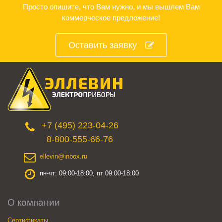
Просто опишите, что Вам нужно, и мы вышлем Вам
коммерческое предложение!
Оставить заявку
+7 (495) 223-04-26
8-800-555-66-76
ellevin@inbox.ru
пн-чт: 09:00-18:00, пт 09:00-18:00
О компании
Сертификаты