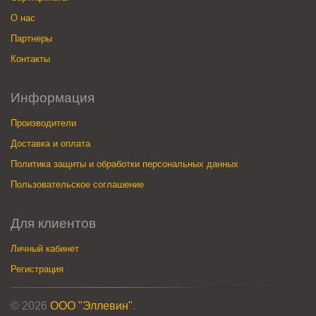
О нас
Партнеры
Контакты
Информация
Производители
Доставка и оплата
Политика защиты и обработки персональных данных
Пользовательское соглашение
Для клиентов
Личный кабинет
Регистрация
© 2026
ООО "Эллевин"
.