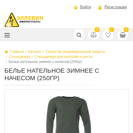
Войти
Регистрация
0
0
0
Главная
Каталог
Средства индивидуальной защиты
Спецодежда
Спецодежда для рыбалки и охоты
Белье нательное зимнее с начесом (250гр)
БЕЛЬЕ НАТЕЛЬНОЕ ЗИМНЕЕ С
НАЧЕСОМ (250ГР)