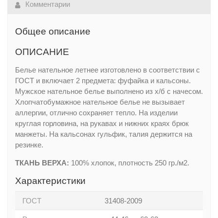
Комментарии
Общее описание
ОПИСАНИЕ
Белье нательное летнее изготовлено в соответствии с
ГОСТ и включает 2 предмета: фуфайка и кальсоны.
Мужское нательное белье выполнено из х/б с начесом.
Хлопчатобумажное нательное белье не вызывает
аллергии, отлично сохраняет тепло. На изделии
круглая горловина, на рукавах и нижних краях брюк
манжеты. На кальсонах гульфик, талия держится на
резинке.
ТКАНЬ ВЕРХА:
100% хлопок, плотность 250 гр./м2.
Характеристики
ГОСТ
31408-2009