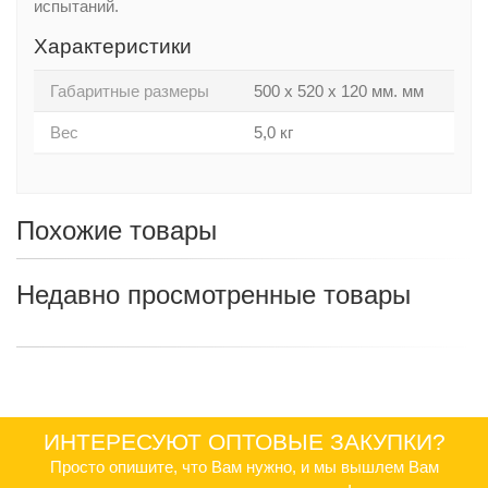
испытаний.
Характеристики
Габаритные размеры
500 х 520 х 120 мм. мм
Вес
5,0 кг
Похожие товары
Недавно просмотренные товары
ИНТЕРЕСУЮТ ОПТОВЫЕ ЗАКУПКИ?
Просто опишите, что Вам нужно, и мы вышлем Вам