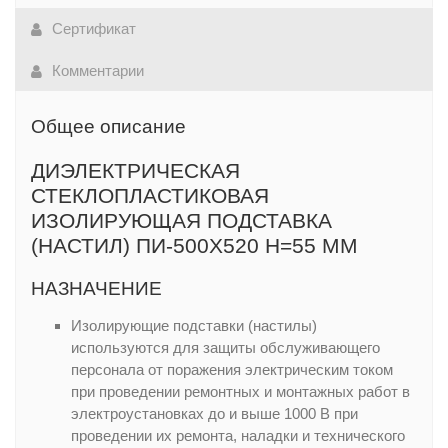
Сертификат
Комментарии
Общее описание
ДИЭЛЕКТРИЧЕСКАЯ
СТЕКЛОПЛАСТИКОВАЯ
ИЗОЛИРУЮЩАЯ ПОДСТАВКА
(НАСТИЛ) ПИ-500Х520 H=55 ММ
НАЗНАЧЕНИЕ
Изолирующие подставки (настилы)
используются для защиты обслуживающего
персонала от поражения электрическим током
при проведении ремонтных и монтажных работ в
электроустановках до и выше 1000 В при
проведении их ремонта, наладки и технического