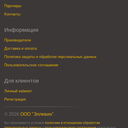
Партнеры
Контакты
Информация
Производители
Доставка и оплата
Политика защиты и обработки персональных данных
Пользовательское соглашение
Для клиентов
Личный кабинет
Регистрация
© 2026
ООО "Эллевин"
.
Вы принимаете условия
политики в отношении обработки
персональных данных
и
пользовательского соглашения
каждый раз,