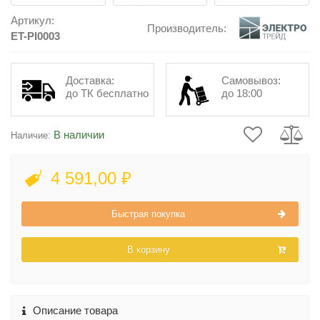
Артикул:
Производитель:
ET-PI0003
Доставка:
Самовывоз:
до ТК бесплатно
до 18:00
В наличии
Наличие:
4 591,00 ₽
Быстрая покупка
В корзину
Описание товара