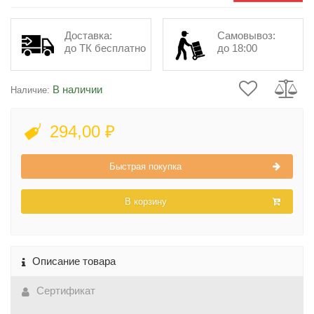
Доставка:
Самовывоз:
до ТК бесплатно
до 18:00
В наличии
Наличие:
294,00 ₽
Быстрая покупка
В корзину
Описание товара
Сертификат