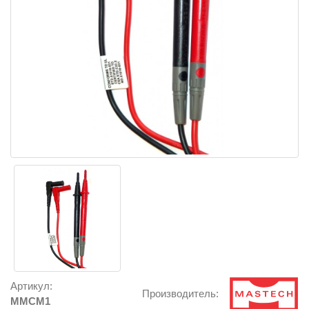
Артикул:
Производитель:
MMCM1