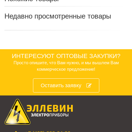
Недавно просмотренные товары
ИНТЕРЕСУЮТ ОПТОВЫЕ ЗАКУПКИ?
Просто опишите, что Вам нужно, и мы вышлем Вам
коммерческое предложение!
Оставить заявку