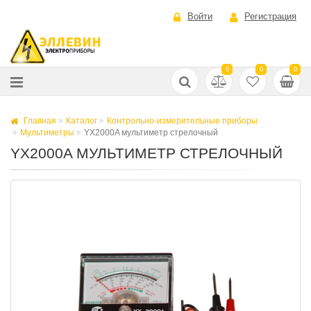
Войти
Регистрация
0
0
0
Главная
Каталог
Контрольно-измерительные приборы
Мультиметры
YX2000A мультиметр стрелочный
YX2000A МУЛЬТИМЕТР СТРЕЛОЧНЫЙ