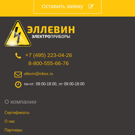
Оставить заявку
+7 (495) 223-04-26
8-800-555-66-76
ellevin@inbox.ru
пн-чт: 09:00-18:00, пт 09:00-18:00
О компании
Сертификаты
О нас
Партнеры