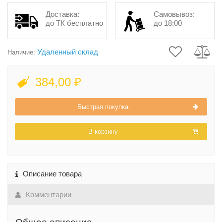
Доставка:
Самовывоз:
до ТК бесплатно
до 18:00
Удаленный склад
Наличие:
384,00 ₽
Быстрая покупка
В корзину
Описание товара
Комментарии