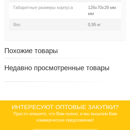
Габаритные размеры корпуса
126x70x28 мм
мм
Вес
0,95 кг
Похожие товары
Недавно просмотренные товары
ИНТЕРЕСУЮТ ОПТОВЫЕ ЗАКУПКИ?
Просто опишите, что Вам нужно, и мы вышлем Вам
коммерческое предложение!