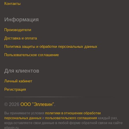
Контакты
Информация
Производители
Доставка и оплата
Политика защиты и обработки персональных данных
Пользовательское соглашение
Для клиентов
Личный кабинет
Регистрация
© 2026
ООО "Эллевин"
.
Вы принимаете условия
политики в отношении обработки
персональных данных
и
пользовательского соглашения
каждый раз,
когда оставляете свои данные в любой форме обратной связи на сайте
ellevin.ru.