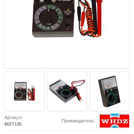
Артикул:
Производитель:
MDT135