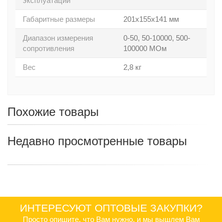
эксплуатации
Габаритные размеры
201х155х141 мм
Диапазон измерения
0-50, 50-10000, 500-
сопротивления
100000 МОм
Вес
2,8 кг
Похожие товары
Недавно просмотренные товары
ИНТЕРЕСУЮТ ОПТОВЫЕ ЗАКУПКИ?
Просто опишите, что Вам нужно, и мы вышлем Вам