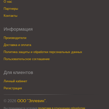
О нас
Партнеры
Контакты
Информация
Производители
Доставка и оплата
Политика защиты и обработки персональных данных
Пользовательское соглашение
Для клиентов
Личный кабинет
Регистрация
© 2026
ООО "Эллевин"
.
Вы принимаете условия
политики в отношении обработки