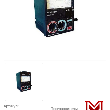
Артикул:
Производитель: