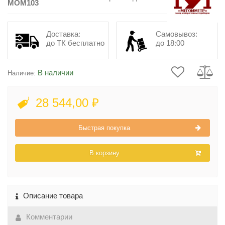
MOM103
Доставка:
Самовывоз:
до ТК бесплатно
до 18:00
В наличии
Наличие:
28 544,00 ₽
Быстрая покупка
В корзину
Описание товара
Комментарии