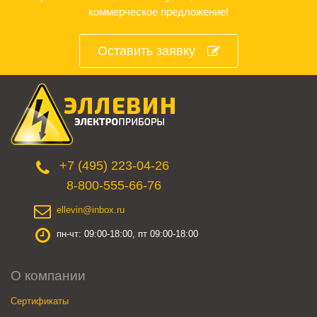
коммерческое предложение!
Оставить заявку
+7 (495) 223-04-26
8-800-555-66-76
ellevin@inbox.ru
пн-чт: 09:00-18:00, пт 09:00-18:00
О компании
Сертификаты