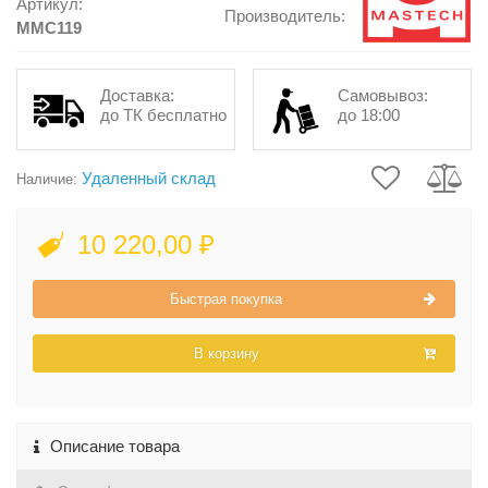
Артикул:
Производитель:
MMC119
Доставка:
Самовывоз:
до ТК бесплатно
до 18:00
Удаленный склад
Наличие:
10 220,00 ₽
Быстрая покупка
В корзину
Описание товара