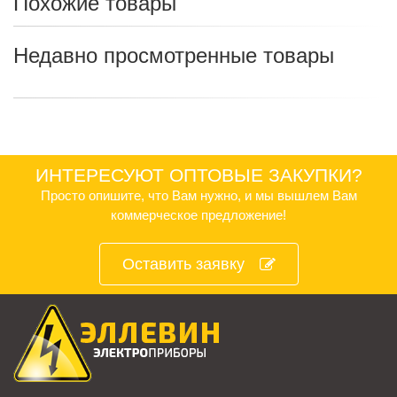
Похожие товары
Недавно просмотренные товары
ИНТЕРЕСУЮТ ОПТОВЫЕ ЗАКУПКИ?
Просто опишите, что Вам нужно, и мы вышлем Вам
коммерческое предложение!
Оставить заявку