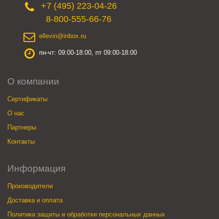
+7 (495) 223-04-26
8-800-555-66-76
ellevin@inbox.ru
пн-чт: 09:00-18:00, пт 09:00-18:00
О компании
Сертификаты
О нас
Партнеры
Контакты
Информация
Производители
Доставка и оплата
Политика защиты и обработки персональных данных