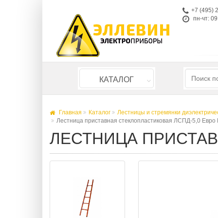
+7 (495) 
пн-чт: 09
КАТАЛОГ
Главная
Каталог
Лестницы и стремянки диэлектриче
Лестница приставная стеклопластиковая ЛСПД-5,0 Евро
ЛЕСТНИЦА ПРИСТАВ