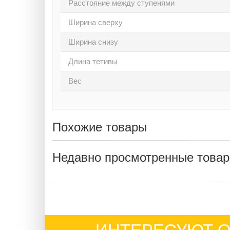
Расстояние между ступенями
Ширина сверху
Ширина снизу
Длина тетивы
Вес
Похожие товары
Недавно просмотренные това