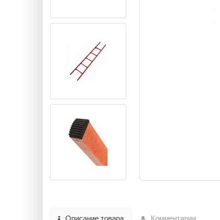
Описание товара
Комментарии