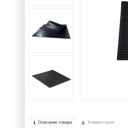
Описание товара
Комментарии