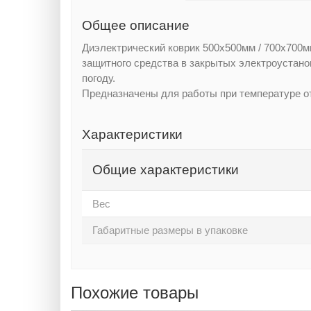
Общее описание
Диэлектрический коврик 500x500мм / 700x700м
защитного средства в закрытых электроустано
погоду.
Предназначены для работы при температуре от
Характеристики
Общие характеристики
Вес
Габаритные размеры в упаковке
Похожие товары