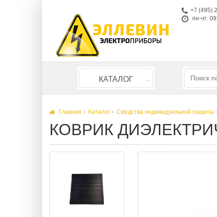
+7 (495) 
пн-чт: 09
КАТАЛОГ
Главная
Каталог
Средства индивидуальной защиты
КОВРИК ДИЭЛЕКТРИЧ