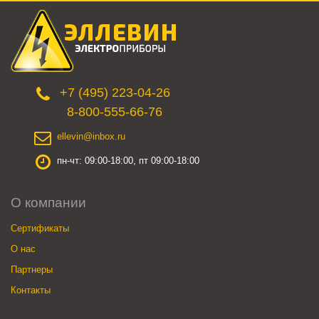
+7 (495) 223-04-26
8-800-555-66-76
ellevin@inbox.ru
пн-чт: 09:00-18:00, пт 09:00-18:00
О компании
Сертификаты
О нас
Партнеры
Контакты