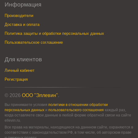
Информация
Производители
Доставка и оплата
Политика защиты и обработки персональных данных
Пользовательское соглашение
Для клиентов
Личный кабинет
Регистрация
© 2026
ООО "Эллевин"
.
Вы принимаете условия
политики в отношении обработки
персональных данных
и
пользовательского соглашения
каждый раз,
когда оставляете свои данные в любой форме обратной связи на сайте
ellevin.ru.
Все права на материалы, находящиеся на даннном сайте, охраняются в
соответствии с законодательством РФ, в том числе, об авторском праве
и смежных правах.