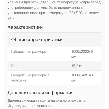
хранения при отрицательной температуре ковры перед
употреблением должны быть выдержанны в
упакованном виде при температуре (20±5)°С не менее
24 ч.
Характеристики
Общие характеристики
Габаритные размеры
1000х2000х6
мм
Вес
15,2 кг
Габаритные размеры в
1000/140/140
упаковке
мм
Дополнительная информация
Диэлектрическая защита напольного покрытия
Индивидуальная упаковка