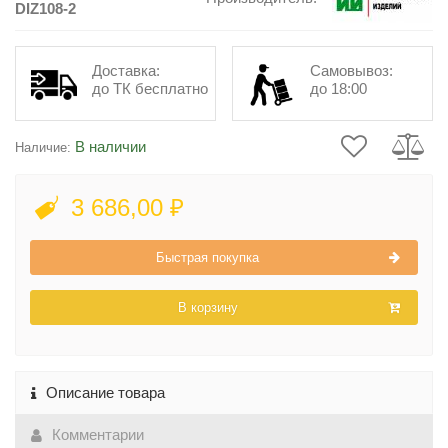
DIZ108-2
Доставка:
Самовывоз:
до ТК бесплатно
до 18:00
В наличии
Наличие:
3 686,00 ₽
Быстрая покупка
В корзину
Описание товара
Комментарии