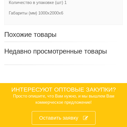
Количество в упаковке (шт) 1
Габариты (мм) 1000x2000x6
Похожие товары
Недавно просмотренные товары
ИНТЕРЕСУЮТ ОПТОВЫЕ ЗАКУПКИ?
Просто опишите, что Вам нужно, и мы вышлем Вам
коммерческое предложение!
Оставить заявку