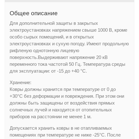
Общее описание
Для дополнительной защиты в закрытых
электроустановках напряжением свыше 1000 В, кроме
особо сырых помещений, и в открытых
электроустановках и сухую погоду. Имеют продольную
рифленую однотонную лицевую
поверхность.Выдерживают напряжение 20 кВ
переменного тока частотой 50 Гц. Температура среды
для эксплуатации: от -15 до +40 °С.
Хранение:
Ковры должны хранится при температуре от 0 до
+30°С без деформации и повреждения. При этом они
должны быть защищены от воздействия прямых
солнечных лучей и находится от отопительных
приборов на расстоянии не менее 1 м.
Допускается хранить ковры в не отапливаемых
помещениях при температуре не ниже -25°С. После