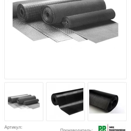
Артикул:
Производитель: