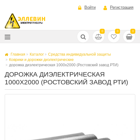
Войти
Регистрация
0
0
0
Главная
Каталог
Средства индивидуальной защиты
Коврики и дорожки диэлектрические
дорожка диэлектрическая 1000х2000 (Ростовский завод РТИ)
ДОРОЖКА ДИЭЛЕКТРИЧЕСКАЯ
1000Х2000 (РОСТОВСКИЙ ЗАВОД РТИ)