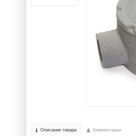
Описание товара
Комментарии