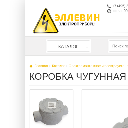
+7 (495) 
пн-чт: 09
КАТАЛОГ
Главная
Каталог
Электромонтажное и электроустан
КОРОБКА ЧУГУННАЯ