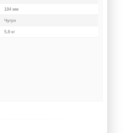
184 мм
Чугун
5,8 кг