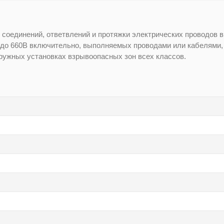
соединений, ответвлений и протяжки электрических проводов в
 до 660В включительно, выполняемых проводами или кабелями
ружных установках взрывоопасных зон всех классов.