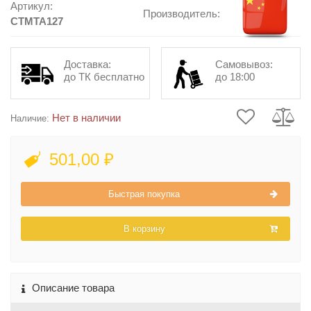
Артикул:
Производитель:
CTMTA127
Доставка:
Самовывоз:
до ТК бесплатно
до 18:00
Нет в наличии
Наличие:
501,00 ₽
Быстрая покупка
В корзину
Описание товара