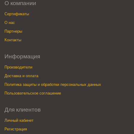
О компании
Сертификаты
О нас
Партнеры
Контакты
Информация
Производители
Доставка и оплата
Политика защиты и обработки персональных данных
Пользовательское соглашение
Для клиентов
Личный кабинет
Регистрация