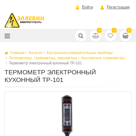
Войти
Регистрация
0
0
0
Главная
Каталог
Контрольно-измерительные приборы
Тепловизоры, термометры, пирометры
Контактные термометры
Термометр электронный кухонный ТР-101
ТЕРМОМЕТР ЭЛЕКТРОННЫЙ
КУХОННЫЙ ТР-101