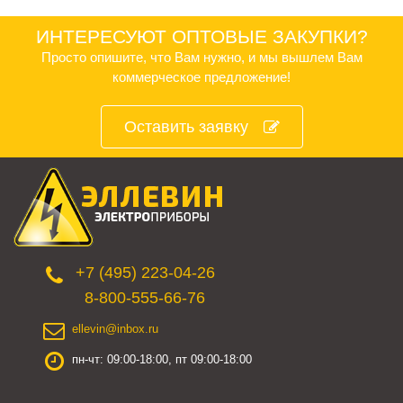
ИНТЕРЕСУЮТ ОПТОВЫЕ ЗАКУПКИ?
Просто опишите, что Вам нужно, и мы вышлем Вам
коммерческое предложение!
Оставить заявку
+7 (495) 223-04-26
8-800-555-66-76
ellevin@inbox.ru
пн-чт: 09:00-18:00, пт 09:00-18:00