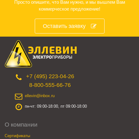
Просто опишите, что Вам нужно, и мы вышлем Вам
коммерческое предложение!
Оставить заявку
+7 (495) 223-04-26
8-800-555-66-76
ellevin@inbox.ru
пн-чт: 09:00-18:00, пт 09:00-18:00
О компании
Сертификаты