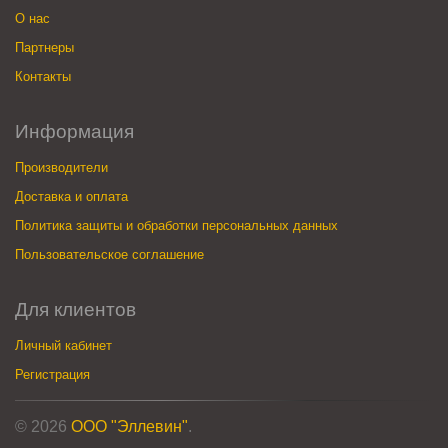
О нас
Партнеры
Контакты
Информация
Производители
Доставка и оплата
Политика защиты и обработки персональных данных
Пользовательское соглашение
Для клиентов
Личный кабинет
Регистрация
© 2026
ООО "Эллевин"
.