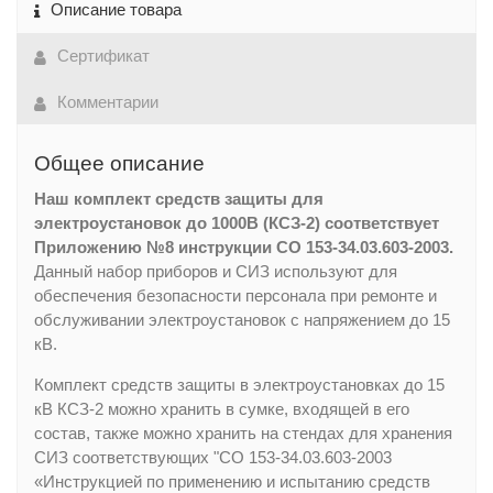
Описание товара
Сертификат
Комментарии
Общее описание
Наш комплект средств защиты для
электроустановок до 1000В (КСЗ-2) соответствует
Приложению №8 инструкции СО 153-34.03.603-2003.
Данный набор приборов и СИЗ используют для
обеспечения безопасности персонала при ремонте и
обслуживании электроустановок с напряжением до 15
кВ.
Комплект средств защиты в электроустановках до 15
кВ КСЗ-2 можно хранить в сумке, входящей в его
состав, также можно хранить на стендах для хранения
СИЗ соответствующих "СО 153-34.03.603-2003
«Инструкцией по применению и испытанию средств