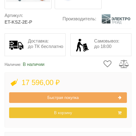
Артикул:
Производитель:
ET-KSZ-2E-P
Доставка:
Самовывоз:
до ТК бесплатно
до 18:00
В наличии
Наличие:
17 596,00 ₽
Быстрая покупка
В корзину