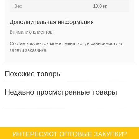
Вес
19,0 кг
Дополнительная информация
Вниманию клиентов!
Состав комлектов может меняться, в зависимости от
заявки заказчика.
Похожие товары
Недавно просмотренные товары
ИНТЕРЕСУЮТ ОПТОВЫЕ ЗАКУПКИ?