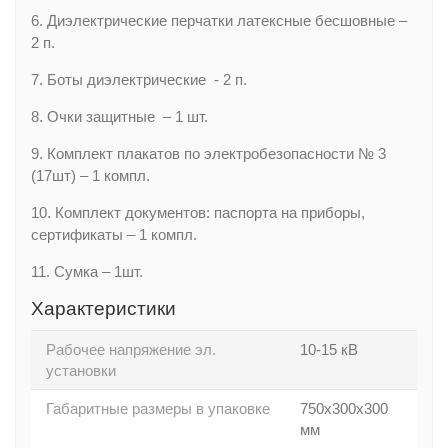
6. Диэлектрические перчатки латексные бесшовные –
2 п.
7. Боты диэлектрические - 2 п.
8. Очки защитные – 1 шт.
9. Комплект плакатов по электробезопасности № 3
(17шт) – 1 компл.
10. Комплект документов: паспорта на приборы,
сертификаты – 1 компл.
11. Сумка – 1шт.
Характеристики
Рабочее напряжение эл.
10-15 кВ
установки
Габаритные размеры в упаковке
750х300х300
мм