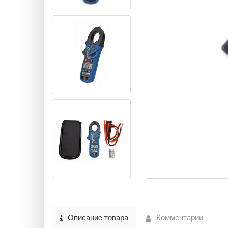
Описание товара
Комментарии