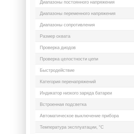
Диапазоны постоянного напряжения
Диапазоны переменного напряжения
Диапазоны сопротивления
Размер охвата
Проверка диодов
Проверка целостности цепи
Быстродействие
Категория перенапряжений
Индикатор низкого заряда батареи
Встроенная подсветка
Автоматическое выключение прибора
Температура эксплуатации, °C