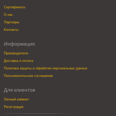
Сертификаты
О нас
Партнеры
Контакты
Информация
Производители
Доставка и оплата
Политика защиты и обработки персональных данных
Пользовательское соглашение
Для клиентов
Личный кабинет
Регистрация