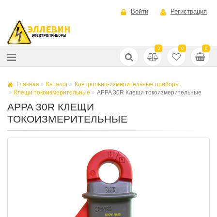
Войти
Регистрация
0
0
0
Главная
Каталог
Контрольно-измерительные приборы
Клещи токоизмерительные
APPA 30R Клещи токоизмерительные
APPA 30R КЛЕЩИ
ТОКОИЗМЕРИТЕЛЬНЫЕ