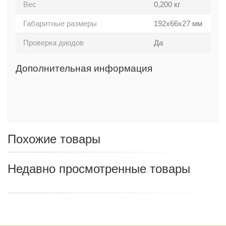
Вес
0,200 кг
Габаритные размеры
192х66х27 мм
Проверка диодов
Да
Дополнительная информация
Похожие товары
Недавно просмотренные товары