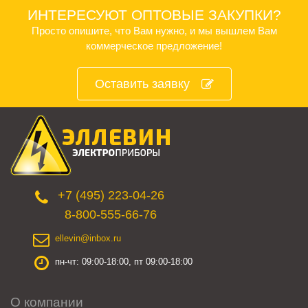
ИНТЕРЕСУЮТ ОПТОВЫЕ ЗАКУПКИ?
Просто опишите, что Вам нужно, и мы вышлем Вам
коммерческое предложение!
Оставить заявку
+7 (495) 223-04-26
8-800-555-66-76
ellevin@inbox.ru
пн-чт: 09:00-18:00, пт 09:00-18:00
О компании