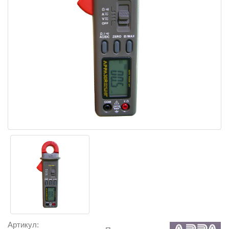
Артикул: