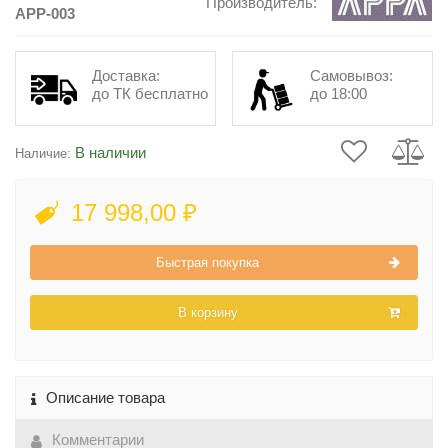
Производитель:
APP-003
Доставка:
Самовывоз:
до ТК бесплатно
до 18:00
В наличии
Наличие:
17 998,00 ₽
Быстрая покупка
В корзину
Описание товара
Комментарии