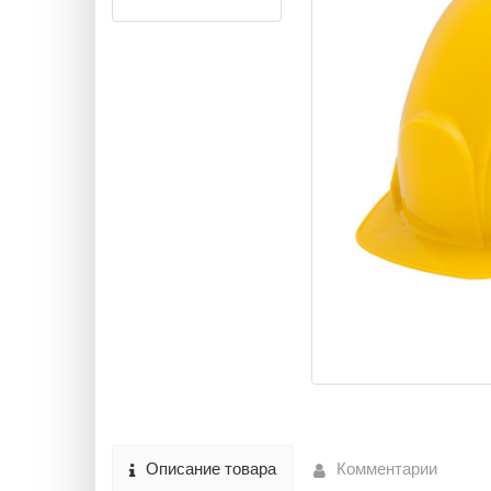
Описание товара
Комментарии