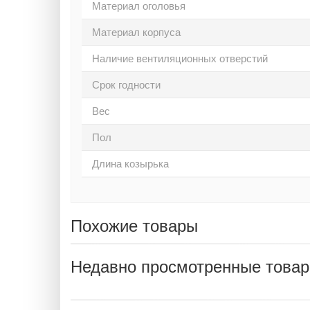
Материал оголовья
Материал корпуса
Наличие вентиляционных отверстий
Срок годности
Вес
Пол
Длина козырька
Похожие товары
Недавно просмотренные това