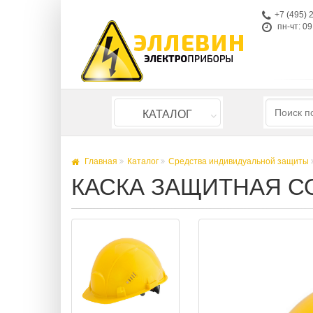
+7 (495) 
пн-чт: 09
КАТАЛОГ
Главная
Каталог
Средства индивидуальной защиты
КАСКА ЗАЩИТНАЯ С