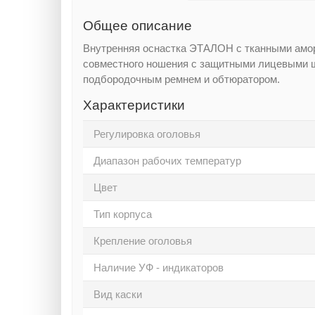
Общее описание
Внутренняя оснастка ЭТАЛОН с тканными амор
совместного ношения с защитными лицевыми щ
подбородочным ремнем и обтюратором.
Характеристики
Регулировка оголовья
Диапазон рабочих температур
Цвет
Тип корпуса
Крепление оголовья
Наличие УФ - индикаторов
Вид каски