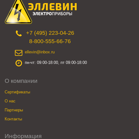
+7 (495) 223-04-26
8-800-555-66-76
ellevin@inbox.ru
пн-чт: 09:00-18:00, пт 09:00-18:00
О компании
Сертификаты
О нас
Партнеры
Контакты
Информация