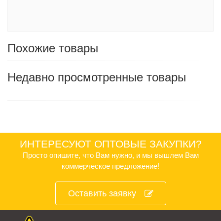
Похожие товары
Недавно просмотренные товары
ИНТЕРЕСУЮТ ОПТОВЫЕ ЗАКУПКИ?
Просто опишите, что Вам нужно, и мы вышлем Вам
коммерческое предложение!
Оставить заявку