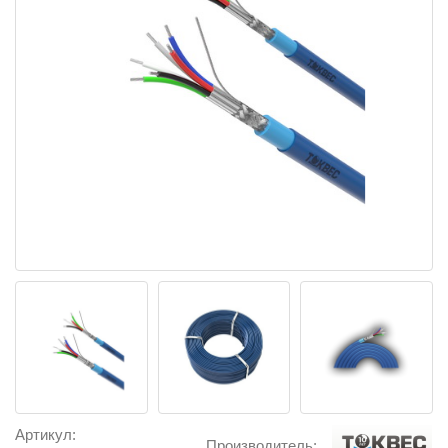
Артикул:
Производитель: