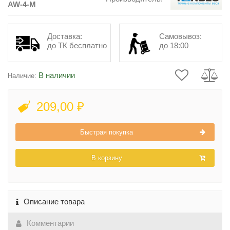
AW-4-M
Доставка:
Самовывоз:
до ТК бесплатно
до 18:00
В наличии
Наличие:
209,00 ₽
Быстрая покупка
В корзину
Описание товара
Комментарии