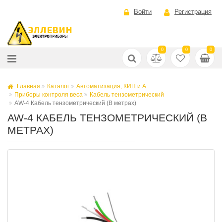
Войти
Регистрация
0
0
0
Главная
Каталог
Автоматизация, КИП и А
Приборы контроля веса
Кабель тензометрический
AW-4 Кабель тензометрический (В метрах)
AW-4 КАБЕЛЬ ТЕНЗОМЕТРИЧЕСКИЙ (В
МЕТРАХ)