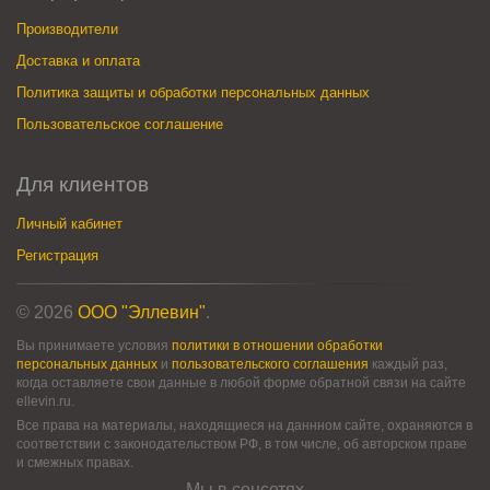
Производители
Доставка и оплата
Политика защиты и обработки персональных данных
Пользовательское соглашение
Для клиентов
Личный кабинет
Регистрация
© 2026
ООО "Эллевин"
.
Вы принимаете условия
политики в отношении обработки
персональных данных
и
пользовательского соглашения
каждый раз,
когда оставляете свои данные в любой форме обратной связи на сайте
ellevin.ru.
Все права на материалы, находящиеся на даннном сайте, охраняются в
соответствии с законодательством РФ, в том числе, об авторском праве
и смежных правах.
Мы в соцсетях