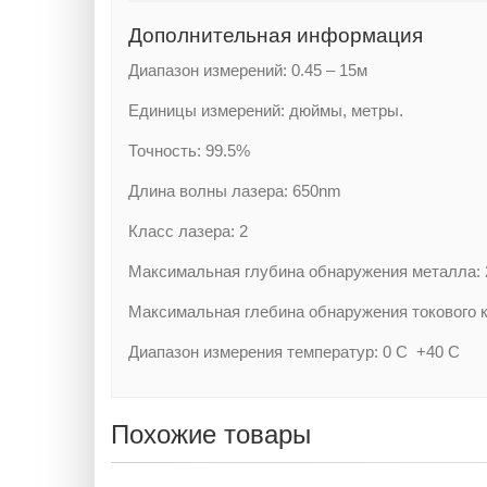
Дополнительная информация
Диапазон измерений: 0.45 – 15м
Единицы измерений: дюймы, метры.
Точность: 99.5%
Длина волны лазера: 650nm
Класс лазера: 2
Максимальная глубина обнаружения металла:
Максимальная глебина обнаружения токового 
Диапазон измерения температур: 0 С +40 С
Похожие товары