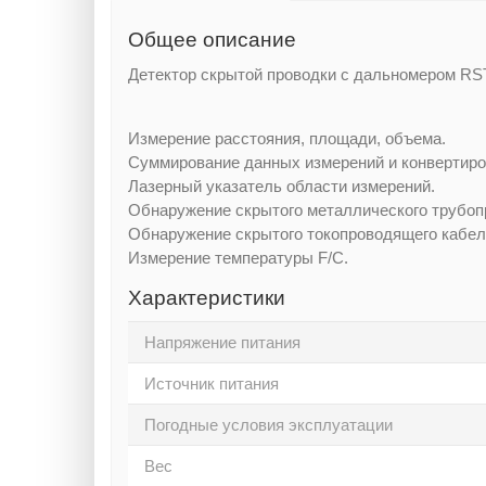
Общее описание
Детектор скрытой проводки с дальномером RS
Измерение расстояния, площади, объема.
Суммирование данных измерений и конвертиро
Лазерный указатель области измерений.
Обнаружение скрытого металлического трубопр
Обнаружение скрытого токопроводящего кабел
Измерение температуры F/C.
Характеристики
Напряжение питания
Источник питания
Погодные условия эксплуатации
Вес