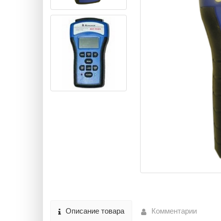
Описание товара
Комментарии