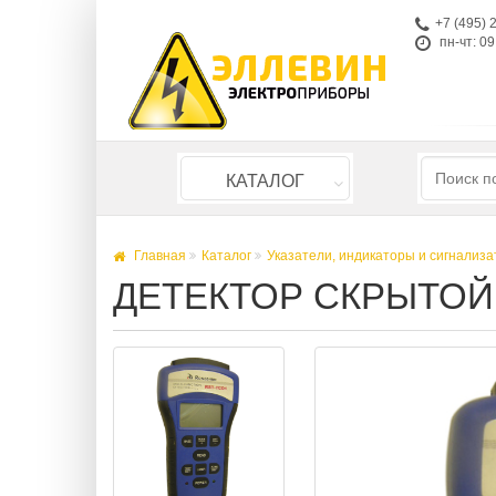
+7 (495) 
пн-чт: 09
КАТАЛОГ
Главная
Каталог
Указатели, индикаторы и сигнализ
ДЕТЕКТОР СКРЫТОЙ 