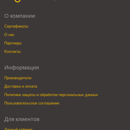
О компании
Сертификаты
О нас
Партнеры
Контакты
Информация
Производители
Доставка и оплата
Политика защиты и обработки персональных данных
Пользовательское соглашение
Для клиентов
Личный кабинет