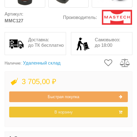
Артикул:
Производитель:
MMC127
Доставка:
Самовывоз:
до ТК бесплатно
до 18:00
Удаленный склад
Наличие:
3 705,00 ₽
Быстрая покупка
В корзину