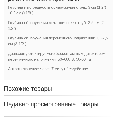
Глубина и погрешность обнаружения стоек: 3 см (1,2”)
±0,3 см (±1/8”)
Глубина обнаружения металлических труб: 3-5 см (2-
1,2”)
Глубина обнаружения переменного напряжения: 1,3-7,5
см (3-1/2”)
Диапазон детектируемого бесконтактным детектором
пере- менного напряжения: 50–600 В, 50-60 Гц
Автоотключение: через 7 минут бездействия
Похожие товары
Недавно просмотренные товары