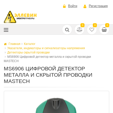
Войти
Регистрация
0
0
0
Главная
Каталог
Указатели, индикаторы и сигнализаторы напряжения
Детекторы скрытой проводки
MS6906 Цифровой детектор металла и скрытой проводки
MASTECH
MS6906 ЦИФРОВОЙ ДЕТЕКТОР
МЕТАЛЛА И СКРЫТОЙ ПРОВОДКИ
MASTECH