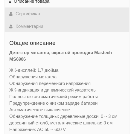
Описание товара
Сертификат
Комментарии
Общее описание
Детектор металла, скрытой проводки Mastech
MS6906
ЖК-дисплей: 1,7 дюйма
Обнаружения металла
Обнаружения переменного напряжения
ЖК-индикация и динамический указатель
Полностью автоматический режим работы
Предупреждение о низком заряде батареи
Автоматическое выключение
Обнаружение толщины: деревянные доски: 0 ~ 3 см
деревянный столб, металлические шпильки: 3 см
Напряжение: AC 50 ~ 600 V