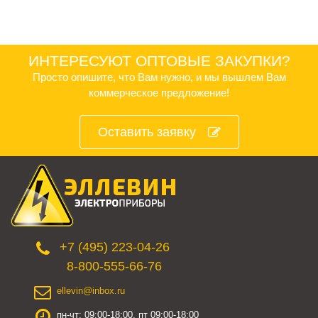
ИНТЕРЕСУЮТ ОПТОВЫЕ ЗАКУПКИ?
Просто опишите, что Вам нужно, и мы вышлем Вам
коммерческое предложение!
Оставить заявку
+7 (495) 223-04-26
8-800-555-66-76
ellevin@inbox.ru
пн-чт: 09:00-18:00, пт 09:00-18:00