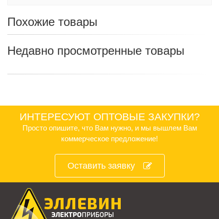
Похожие товары
Недавно просмотренные товары
ИНТЕРЕСУЮТ ОПТОВЫЕ ЗАКУПКИ?
Просто опишите, что Вам нужно, и мы вышлем Вам
коммерческое предложение!
Оставить заявку