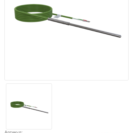
Артикул: