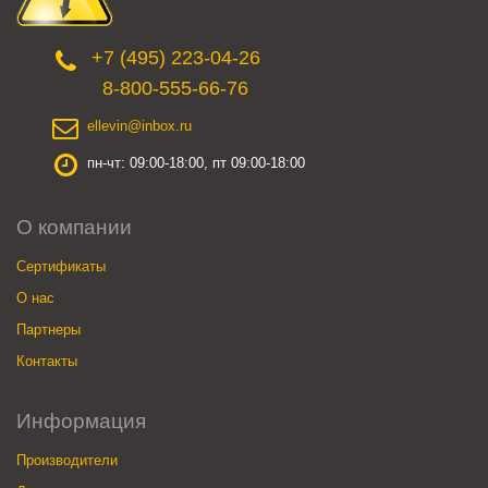
+7 (495) 223-04-26
8-800-555-66-76
ellevin@inbox.ru
пн-чт: 09:00-18:00, пт 09:00-18:00
О компании
Сертификаты
О нас
Партнеры
Контакты
Информация
Производители