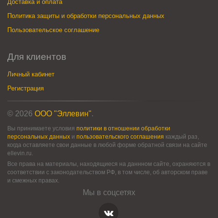
Доставка и оплата
Политика защиты и обработки персональных данных
Пользовательское соглашение
Для клиентов
Личный кабинет
Регистрация
© 2026
ООО "Эллевин"
.
Вы принимаете условия
политики в отношении обработки
персональных данных
и
пользовательского соглашения
каждый раз,
когда оставляете свои данные в любой форме обратной связи на сайте
ellevin.ru.
Все права на материалы, находящиеся на даннном сайте, охраняются в
соответствии с законодательством РФ, в том числе, об авторском праве
и смежных правах.
Мы в соцсетях