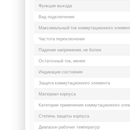
Функция выхода
Вид подключения
Максимальный ток коммутационного элемен
Частота переключения
Падение напряжения, не более
Остаточный ток, менее
Индикация состояния
Защита коммутационного элемента
Материал корпуса
Категория применения коммутационного эле
Степень защиты корпуса
Диапазон рабочих температур