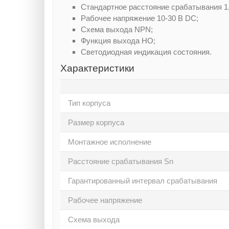
Стандартное расстояние срабатывания 1,
Рабочее напряжение 10-30 В DC;
Схема выхода NPN;
Функция выхода НО;
Светодиодная индикация состояния.
Характеристики
Тип корпуса
Размер корпуса
Монтажное исполнение
Расстояние срабатывания Sn
Гарантированный интервал срабатывания
Рабочее напряжение
Схема выхода