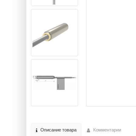
Описание товара
Комментарии