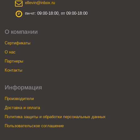
ellevin@inbox.ru
пн-чт: 09:00-18:00, пт 09:00-18:00
О компании
Сертификаты
О нас
Партнеры
Контакты
Информация
Производители
Доставка и оплата
Политика защиты и обработки персональных данных
Пользовательское соглашение