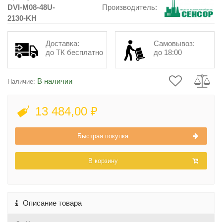
DVI-M08-48U-
Производитель:
2130-KH
Доставка:
Самовывоз:
до ТК бесплатно
до 18:00
В наличии
Наличие:
13 484,00 ₽
Быстрая покупка
В корзину
Описание товара