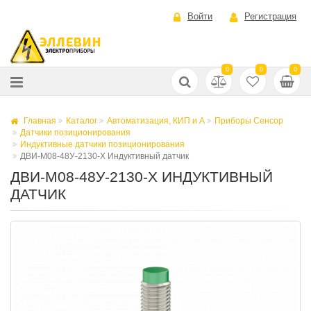
Войти
Регистрация
0
0
0
Главная
Каталог
Автоматизация, КИП и А
Приборы Сенсор
Датчики позиционирования
Индуктивные датчики позиционирования
ДВИ-М08-48У-2130-Х Индуктивный датчик
ДВИ-М08-48У-2130-Х ИНДУКТИВНЫЙ
ДАТЧИК