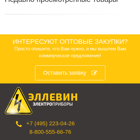
ИНТЕРЕСУЮТ ОПТОВЫЕ ЗАКУПКИ?
Просто опишите, что Вам нужно, и мы вышлем Вам
коммерческое предложение!
Оставить заявку
+7 (495) 223-04-26
8-800-555-66-76