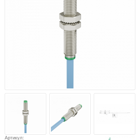
Артикул: