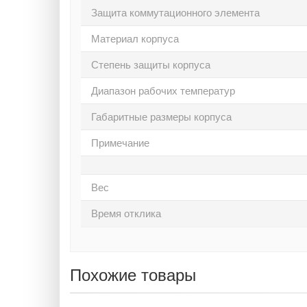
Защита коммутационного элемента
Материал корпуса
Степень защиты корпуса
Диапазон рабочих температур
Габаритные размеры корпуса
Примечание
Вес
Время отклика
Похожие товары