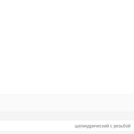
цилиндрический с резьбой