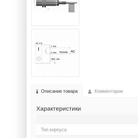
Описание товара
Комментарии
Характеристики
Тип корпуса