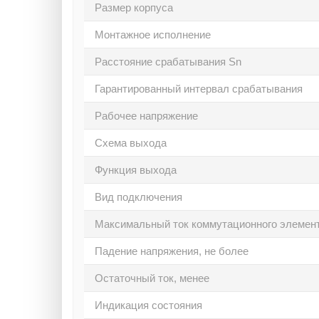
Размер корпуса
Монтажное исполнение
Расстояние срабатывания Sn
Гарантированный интервал срабатывания
Рабочее напряжение
Схема выхода
Функция выхода
Вид подключения
Максимальный ток коммутационного элемен
Падение напряжения, не более
Остаточный ток, менее
Индикация состояния