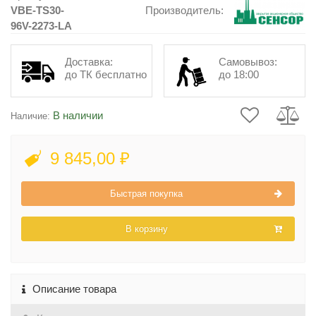
VBE-TS30-
Производитель:
96V-2273-LA
Доставка:
Самовывоз:
до ТК бесплатно
до 18:00
В наличии
Наличие:
9 845,00 ₽
Быстрая покупка
В корзину
Описание товара