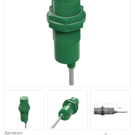
Артикул: