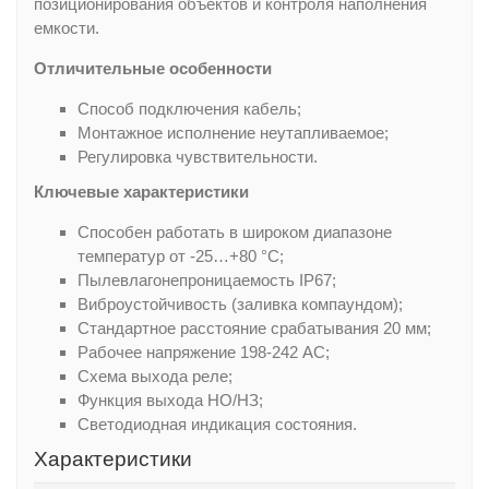
позиционирования объектов и контроля наполнения
емкости.
Отличительные особенности
Способ подключения кабель;
Монтажное исполнение неутапливаемое;
Регулировка чувствительности.
Ключевые характеристики
Способен работать в широком диапазоне
температур от -25…+80 °С;
Пылевлагонепроницаемость IP67;
Виброустойчивость (заливка компаундом);
Стандартное расстояние срабатывания 20 мм;
Рабочее напряжение 198-242 АС;
Схема выхода реле;
Функция выхода НО/НЗ;
Светодиодная индикация состояния.
Характеристики