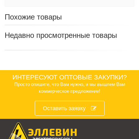
Похожие товары
Недавно просмотренные товары
ИНТЕРЕСУЮТ ОПТОВЫЕ ЗАКУПКИ?
Просто опишите, что Вам нужно, и мы вышлем Вам
коммерческое предложение!
Оставить заявку