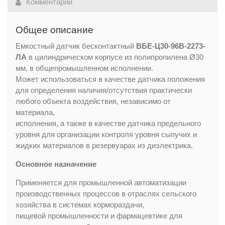
Комментарии
Общее описание
Емкостный датчик бесконтактный
ВБЕ-Ц30-96В-2273-
ЛА
в цилиндрическом корпусе из полипропилена Ø30
мм, в общепромышленном исполнении.
Может использоваться в качестве датчика положения
для определения наличия/отсутствия практически
любого объекта воздействия, независимо от
материала,
исполнения, а также в качестве датчика предельного
уровня для организации контроля уровня сыпучих и
жидких материалов в резервуарах из диэлектрика.
Основное назначение
Применяется для промышленной автоматизации
производственных процессов в отраслях сельского
хозяйства в системах кормораздачи,
пищевой промышленности и фармацевтике для