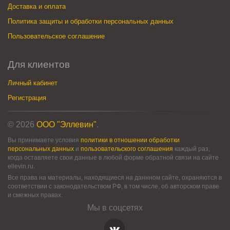
Доставка и оплата
Политика защиты и обработки персональных данных
Пользовательское соглашение
Для клиентов
Личный кабинет
Регистрация
© 2026
ООО "Эллевин"
.
Вы принимаете условия
политики в отношении обработки
персональных данных
и
пользовательского соглашения
каждый раз,
когда оставляете свои данные в любой форме обратной связи на сайте
ellevin.ru.
Все права на материалы, находящиеся на даннном сайте, охраняются в
соответствии с законодательством РФ, в том числе, об авторском праве
и смежных правах.
Мы в соцсетях