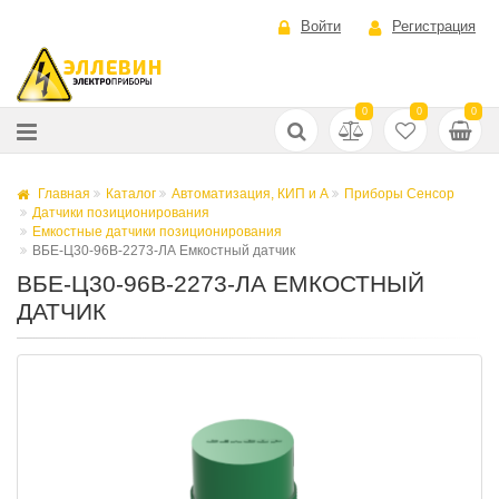
Войти
Регистрация
0
0
0
Главная
Каталог
Автоматизация, КИП и А
Приборы Сенсор
Датчики позиционирования
Емкостные датчики позиционирования
ВБЕ-Ц30-96В-2273-ЛА Емкостный датчик
ВБЕ-Ц30-96В-2273-ЛА ЕМКОСТНЫЙ
ДАТЧИК