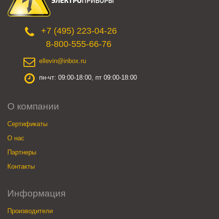
+7 (495) 223-04-26
8-800-555-66-76
ellevin@inbox.ru
пн-чт: 09:00-18:00, пт 09:00-18:00
О компании
Сертификаты
О нас
Партнеры
Контакты
Информация
Производители