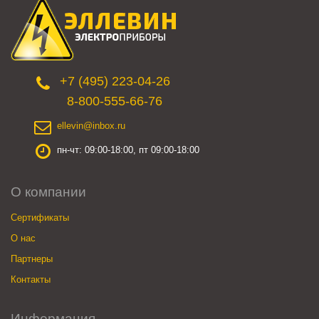
+7 (495) 223-04-26
8-800-555-66-76
ellevin@inbox.ru
пн-чт: 09:00-18:00, пт 09:00-18:00
О компании
Сертификаты
О нас
Партнеры
Контакты
Информация