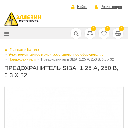
Войти
Регистрация
0
0
0
Главная
Каталог
Электромонтажное и электроустановочное оборудование
Предохранители
Предохранитель SIBA, 1,25 А, 250 В, 6.3 x 32
ПРЕДОХРАНИТЕЛЬ SIBA, 1,25 А, 250 В,
6.3 X 32