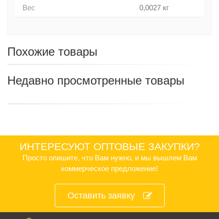
Вес
0,0027 кг
Похожие товары
Недавно просмотренные товары
ИНТЕРЕСУЮТ ОПТОВЫЕ ЗАКУПКИ?
Просто опишите, что Вам нужно, и мы вышлем Вам
коммерческое предложение!
Оставить заявку