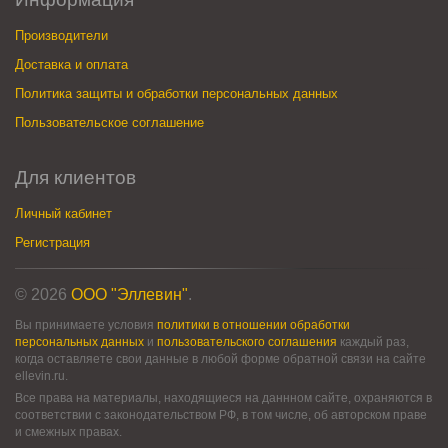
Производители
Доставка и оплата
Политика защиты и обработки персональных данных
Пользовательское соглашение
Для клиентов
Личный кабинет
Регистрация
© 2026
ООО "Эллевин"
.
Вы принимаете условия
политики в отношении обработки
персональных данных
и
пользовательского соглашения
каждый раз,
когда оставляете свои данные в любой форме обратной связи на сайте
ellevin.ru.
Все права на материалы, находящиеся на даннном сайте, охраняются в
соответствии с законодательством РФ, в том числе, об авторском праве
и смежных правах.