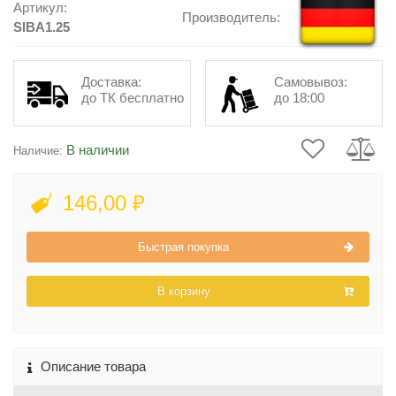
Артикул:
Производитель:
SIBA1.25
Доставка:
Самовывоз:
до ТК бесплатно
до 18:00
В наличии
Наличие:
146,00 ₽
Быстрая покупка
В корзину
Описание товара