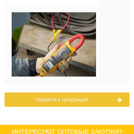
Перейти к продукции
ИНТЕРЕСУЮТ ОПТОВЫЕ ЗАКУПКИ?