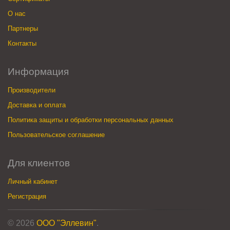
О нас
Партнеры
Контакты
Информация
Производители
Доставка и оплата
Политика защиты и обработки персональных данных
Пользовательское соглашение
Для клиентов
Личный кабинет
Регистрация
© 2026
ООО "Эллевин"
.