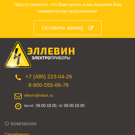
Просто опишите, что Вам нужно, и мы вышлем Вам
коммерческое предложение!
Оставить заявку
+7 (495) 223-04-26
8-800-555-66-76
ellevin@inbox.ru
пн-чт: 09:00-18:00, пт 09:00-18:00
О компании
Сертификаты