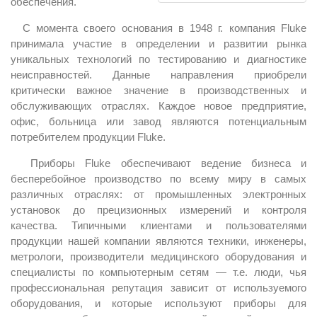
обеспечения.
С момента своего основания в 1948 г. компания Fluke
принимала участие в определении и развитии рынка
уникальных технологий по тестированию и диагностике
неисправностей. Данные направления приобрели
критически важное значение в производственных и
обслуживающих отраслях. Каждое новое предприятие,
офис, больница или завод являются потенциальным
потребителем продукции Fluke.
Приборы Fluke обеспечивают ведение бизнеса и
бесперебойное производство по всему миру в самых
различных отраслях: от промышленных электронных
установок до прецизионных измерений и контроля
качества. Типичными клиентами и пользователями
продукции нашей компании являются техники, инженеры,
метрологи, производители медицинского оборудования и
специалисты по компьютерным сетям — т.е. люди, чья
профессиональная репутация зависит от используемого
оборудования, и которые используют приборы для